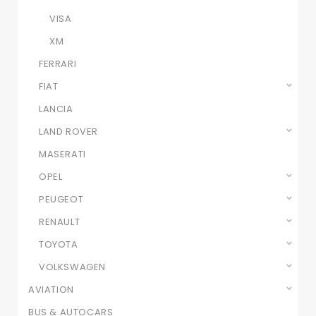
VISA
XM
FERRARI
FIAT
LANCIA
LAND ROVER
MASERATI
OPEL
PEUGEOT
RENAULT
TOYOTA
VOLKSWAGEN
AVIATION
BUS & AUTOCARS