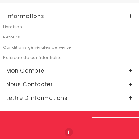
Informations
Livraison
Retours
Conditions générales de vente
Politique de confidentialité
Mon Compte
Nous Contacter
Lettre D'informations