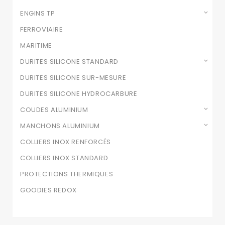
ENGINS TP
FERROVIAIRE
MARITIME
DURITES SILICONE STANDARD
DURITES SILICONE SUR-MESURE
DURITES SILICONE HYDROCARBURE
COUDES ALUMINIUM
MANCHONS ALUMINIUM
COLLIERS INOX RENFORCÉS
COLLIERS INOX STANDARD
PROTECTIONS THERMIQUES
GOODIES REDOX