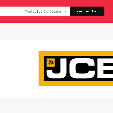
Rechercher
Toutes Les Catégories