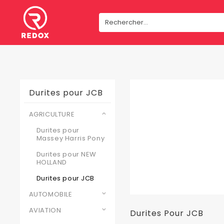
Durites pour JCB
AGRICULTURE
Durites pour
Massey Harris Pony
Durites pour NEW
HOLLAND
Durites pour JCB
AUTOMOBILE
AVIATION
Durites Pour JCB