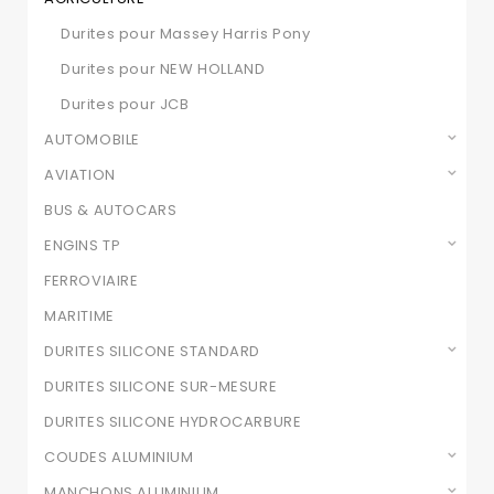
Durites pour Massey Harris Pony
Durites pour NEW HOLLAND
Durites pour JCB
AUTOMOBILE
AVIATION
BUS & AUTOCARS
ENGINS TP
FERROVIAIRE
MARITIME
DURITES SILICONE STANDARD
DURITES SILICONE SUR-MESURE
DURITES SILICONE HYDROCARBURE
COUDES ALUMINIUM
MANCHONS ALUMINIUM