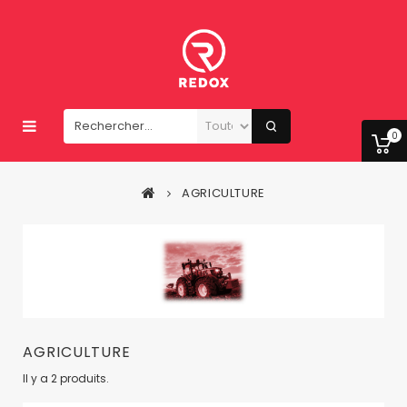
0
AGRICULTURE
AGRICULTURE
Il y a 2 produits.