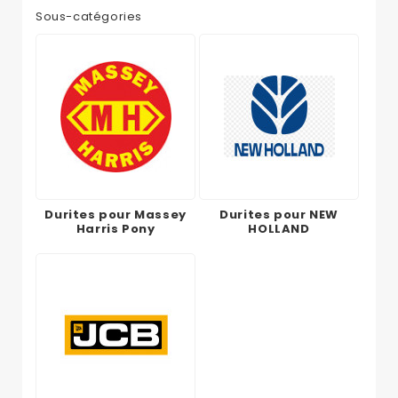
Sous-catégories
Durites pour Massey
Durites pour NEW
Harris Pony
HOLLAND