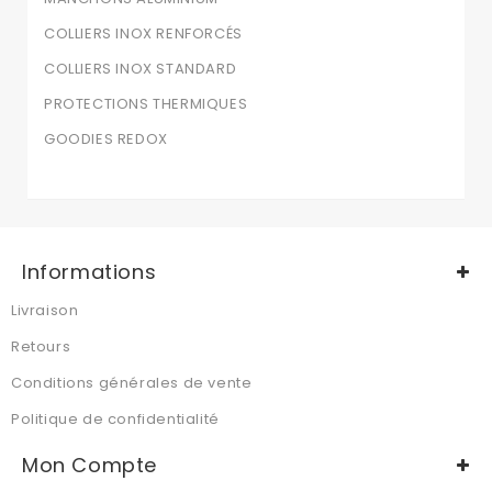
COLLIERS INOX RENFORCÉS
COLLIERS INOX STANDARD
PROTECTIONS THERMIQUES
GOODIES REDOX
Informations
Livraison
Retours
Conditions générales de vente
Politique de confidentialité
Mon Compte