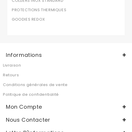
COLLIERS INOX STANDARD
PROTECTIONS THERMIQUES
GOODIES REDOX
Informations
Livraison
Retours
Conditions générales de vente
Politique de confidentialité
Mon Compte
Nous Contacter