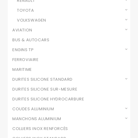
RENAULT
TOYOTA
VOLKSWAGEN
AVIATION
BUS & AUTOCARS
ENGINS TP
FERROVIAIRE
MARITIME
DURITES SILICONE STANDARD
DURITES SILICONE SUR-MESURE
DURITES SILICONE HYDROCARBURE
COUDES ALUMINIUM
MANCHONS ALUMINIUM
COLLIERS INOX RENFORCÉS