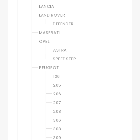
LANCIA
LAND ROVER
DEFENDER
MASERATI
OPEL
ASTRA
SPEEDSTER
PEUGEOT
106
205
206
207
208
306
308
309