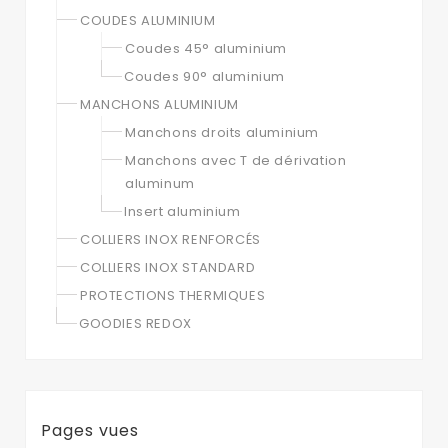
COUDES ALUMINIUM
Coudes 45° aluminium
Coudes 90° aluminium
MANCHONS ALUMINIUM
Manchons droits aluminium
Manchons avec T de dérivation
aluminum
Insert aluminium
COLLIERS INOX RENFORCÉS
COLLIERS INOX STANDARD
PROTECTIONS THERMIQUES
GOODIES REDOX
Pages vues