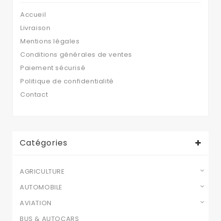
Accueil
Livraison
Mentions légales
Conditions générales de ventes
Paiement sécurisé
Politique de confidentialité
Contact
Catégories
AGRICULTURE
AUTOMOBILE
AVIATION
BUS & AUTOCARS