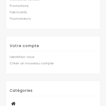
Promotions
Fabricants
Fournisseurs
Votre compte
Identifiez-vous
Créer un nouveau compte
Catégories