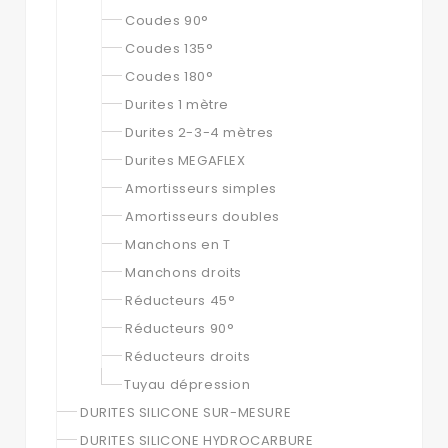
Coudes 90°
Coudes 135°
Coudes 180°
Durites 1 mètre
Durites 2-3-4 mètres
Durites MEGAFLEX
Amortisseurs simples
Amortisseurs doubles
Manchons en T
Manchons droits
Réducteurs 45°
Réducteurs 90°
Réducteurs droits
Tuyau dépression
DURITES SILICONE SUR-MESURE
DURITES SILICONE HYDROCARBURE