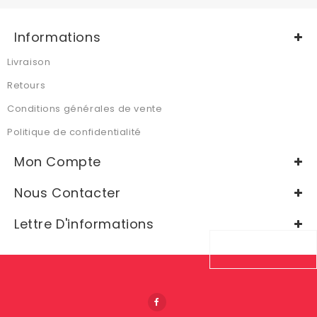
Informations
Livraison
Retours
Conditions générales de vente
Politique de confidentialité
Mon Compte
Nous Contacter
Lettre D'informations