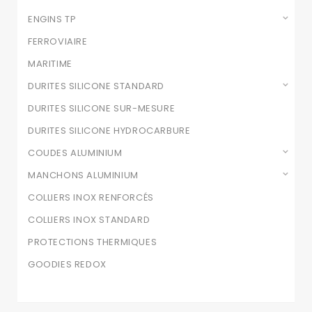
ENGINS TP
FERROVIAIRE
MARITIME
DURITES SILICONE STANDARD
DURITES SILICONE SUR-MESURE
DURITES SILICONE HYDROCARBURE
COUDES ALUMINIUM
MANCHONS ALUMINIUM
COLLIERS INOX RENFORCÉS
COLLIERS INOX STANDARD
PROTECTIONS THERMIQUES
GOODIES REDOX