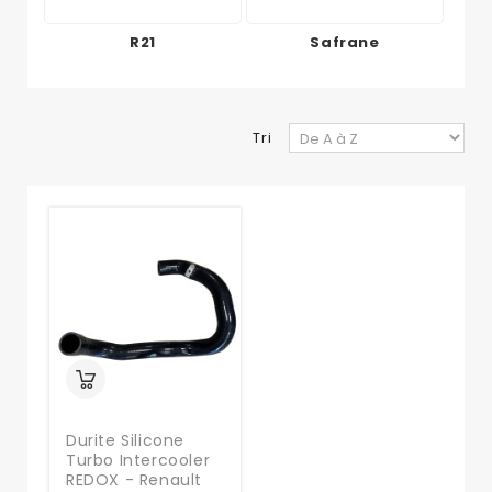
R21
Safrane
Tri
Durite Silicone
Turbo Intercooler
REDOX - Renault