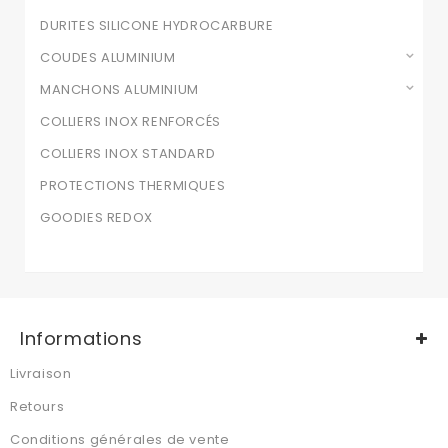
DURITES SILICONE HYDROCARBURE
COUDES ALUMINIUM
MANCHONS ALUMINIUM
COLLIERS INOX RENFORCÉS
COLLIERS INOX STANDARD
PROTECTIONS THERMIQUES
GOODIES REDOX
Informations
Livraison
Retours
Conditions générales de vente