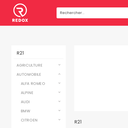
R21
AGRICULTURE
AUTOMOBILE
ALFA ROMEO
ALPINE
AUDI
BMW
CITROEN
R21