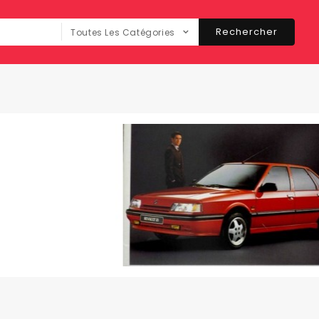
Rechercher
Toutes Les Catégories