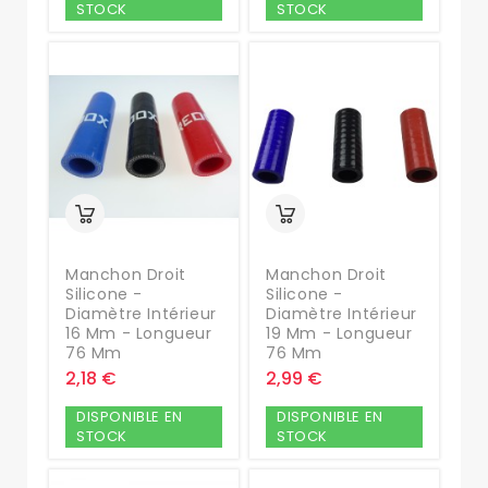
STOCK
STOCK
Manchon Droit
Manchon Droit
Silicone -
Silicone -
Diamètre Intérieur
Diamètre Intérieur
16 Mm - Longueur
19 Mm - Longueur
76 Mm
76 Mm
2,18 €
2,99 €
DISPONIBLE EN
DISPONIBLE EN
STOCK
STOCK