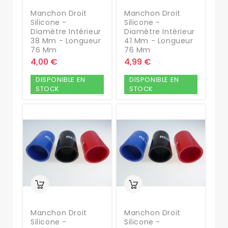
Manchon Droit
Manchon Droit
Silicone -
Silicone -
Diamètre Intérieur
Diamètre Intérieur
38 Mm - Longueur
41 Mm - Longueur
76 Mm
76 Mm
4,00 €
4,99 €
DISPONIBLE EN
DISPONIBLE EN
STOCK
STOCK
Manchon Droit
Manchon Droit
Silicone -
Silicone -