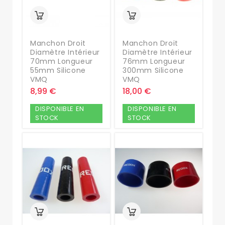
Manchon Droit
Manchon Droit
Diamètre Intérieur
Diamètre Intérieur
70mm Longueur
76mm Longueur
55mm Silicone
300mm Silicone
VMQ
VMQ
8,99 €
18,00 €
DISPONIBLE EN
DISPONIBLE EN
STOCK
STOCK