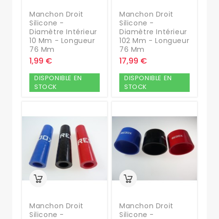
Manchon Droit
Manchon Droit
Silicone -
Silicone -
Diamètre Intérieur
Diamètre Intérieur
10 Mm - Longueur
102 Mm - Longueur
76 Mm
76 Mm
1,99 €
17,99 €
DISPONIBLE EN
DISPONIBLE EN
STOCK
STOCK
Manchon Droit
Manchon Droit
Silicone -
Silicone -