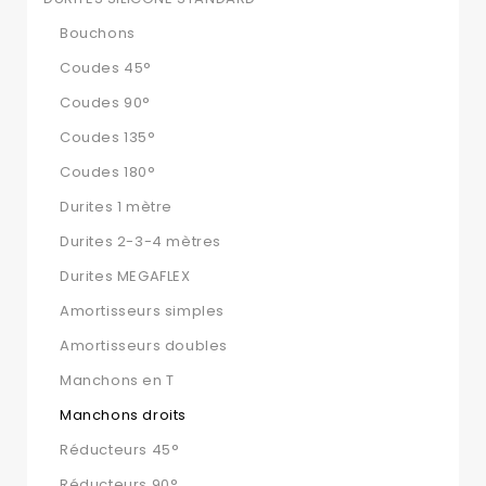
Bouchons
Coudes 45°
Coudes 90°
Coudes 135°
Coudes 180°
Durites 1 mètre
Durites 2-3-4 mètres
Durites MEGAFLEX
Amortisseurs simples
Amortisseurs doubles
Manchons en T
Manchons droits
Réducteurs 45°
Réducteurs 90°