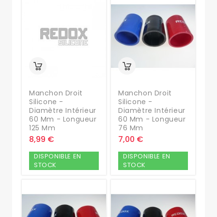
Manchon Droit
Manchon Droit
Silicone -
Silicone -
Diamètre Intérieur
Diamètre Intérieur
60 Mm - Longueur
60 Mm - Longueur
125 Mm
76 Mm
8,99 €
7,00 €
DISPONIBLE EN
DISPONIBLE EN
STOCK
STOCK