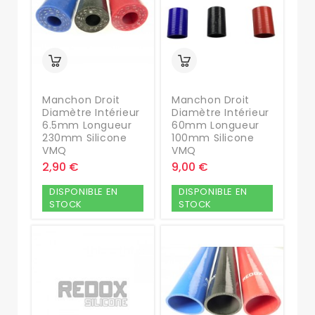
Manchon Droit
Manchon Droit
Diamètre Intérieur
Diamètre Intérieur
6.5mm Longueur
60mm Longueur
230mm Silicone
100mm Silicone
VMQ
VMQ
2,90 €
9,00 €
DISPONIBLE EN
DISPONIBLE EN
STOCK
STOCK