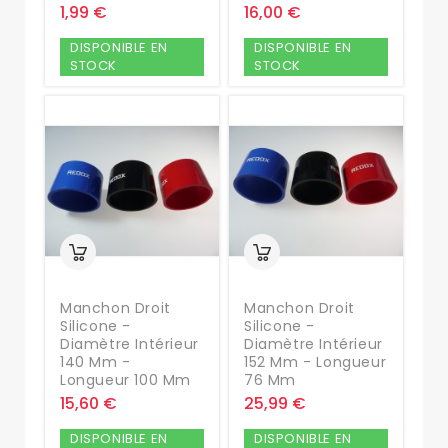
1,99 €
16,00 €
DISPONIBLE EN
DISPONIBLE EN
STOCK
STOCK
Manchon Droit
Manchon Droit
Silicone -
Silicone -
Diamètre Intérieur
Diamètre Intérieur
140 Mm -
152 Mm - Longueur
Longueur 100 Mm
76 Mm
15,60 €
25,99 €
DISPONIBLE EN
DISPONIBLE EN