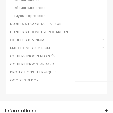
Réducteurs droits
Tuyau dépression
DURITES SILICONE SUR-MESURE
DURITES SILICONE HYDROCARBURE
COUDES ALUMINIUM
MANCHONS ALUMINIUM
COLLIERS INOX RENFORCÉS
COLLIERS INOX STANDARD
PROTECTIONS THERMIQUES
GOODIES REDOX
Informations