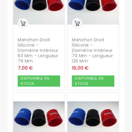
Manchon Droit
Manchon Droit
Silicone -
Silicone -
Diamètre Intérieur
Diamètre Intérieur
63 Mm - Longueur
70 Mm - Longueur
76 Mm
125 Mm
7,00 €
16,00 €
DISPONIBLE EN
DISPONIBLE EN
STOCK
STOCK