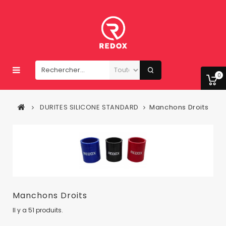
0
DURITES SILICONE STANDARD
Manchons Droits
Manchons Droits
Il y a 51 produits.