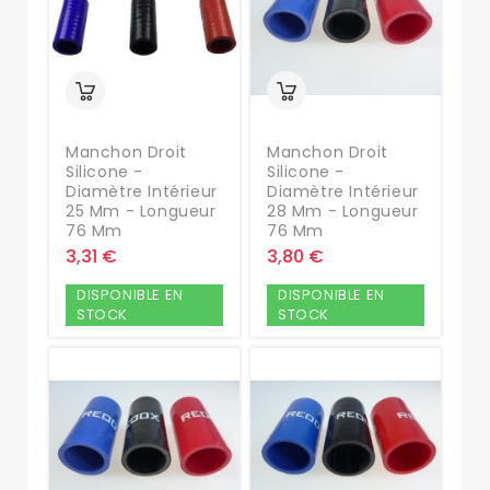
Manchon Droit
Manchon Droit
Silicone -
Silicone -
Diamètre Intérieur
Diamètre Intérieur
25 Mm - Longueur
28 Mm - Longueur
76 Mm
76 Mm
3,31 €
3,80 €
DISPONIBLE EN
DISPONIBLE EN
STOCK
STOCK