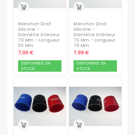
Manchon Droit
Manchon Droit
Silicone -
Silicone -
Diamètre Intérieur
Diamètre Intérieur
70 Mm - Longueur
70 Mm - Longueur
50 Mm
76 Mm
7,00 €
7,99 €
DISPONIBLE EN
DISPONIBLE EN
STOCK
STOCK