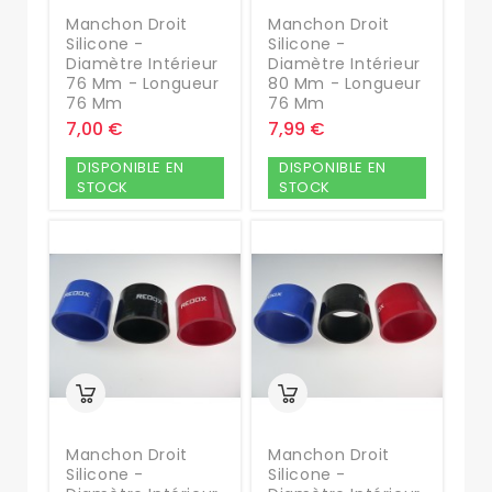
Manchon Droit
Manchon Droit
Silicone -
Silicone -
Diamètre Intérieur
Diamètre Intérieur
76 Mm - Longueur
80 Mm - Longueur
76 Mm
76 Mm
7,00 €
7,99 €
DISPONIBLE EN
DISPONIBLE EN
STOCK
STOCK
Manchon Droit
Manchon Droit
Silicone -
Silicone -