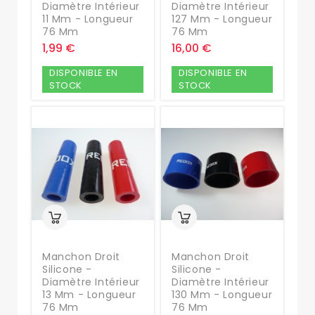
Diamètre Intérieur
Diamètre Intérieur
11 Mm - Longueur
127 Mm - Longueur
76 Mm
76 Mm
1,99 €
16,00 €
DISPONIBLE EN
DISPONIBLE EN
STOCK
STOCK
Manchon Droit
Manchon Droit
Silicone -
Silicone -
Diamètre Intérieur
Diamètre Intérieur
13 Mm - Longueur
130 Mm - Longueur
76 Mm
76 Mm