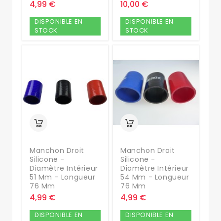
4,99 €
10,00 €
DISPONIBLE EN
DISPONIBLE EN
STOCK
STOCK
Manchon Droit
Manchon Droit
Silicone -
Silicone -
Diamètre Intérieur
Diamètre Intérieur
51 Mm - Longueur
54 Mm - Longueur
76 Mm
76 Mm
4,99 €
4,99 €
DISPONIBLE EN
DISPONIBLE EN