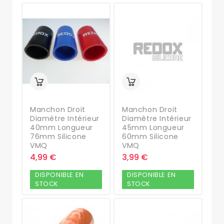
Manchon Droit
Manchon Droit
Diamètre Intérieur
Diamètre Intérieur
40mm Longueur
45mm Longueur
76mm Silicone
60mm Silicone
VMQ
VMQ
4,99 €
3,99 €
DISPONIBLE EN
DISPONIBLE EN
STOCK
STOCK