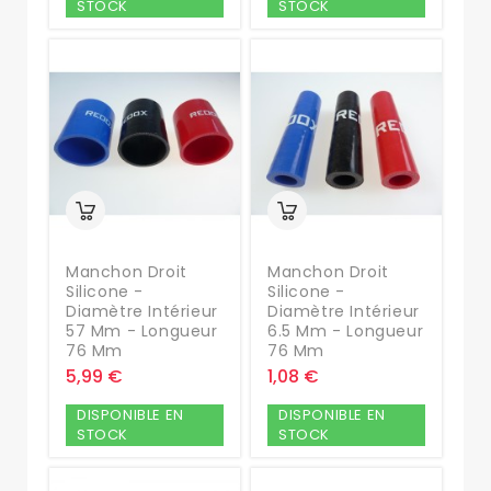
STOCK
STOCK
Manchon Droit
Manchon Droit
Silicone -
Silicone -
Diamètre Intérieur
Diamètre Intérieur
57 Mm - Longueur
6.5 Mm - Longueur
76 Mm
76 Mm
5,99 €
1,08 €
DISPONIBLE EN
DISPONIBLE EN
STOCK
STOCK