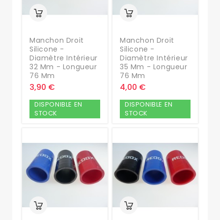
Manchon Droit
Manchon Droit
Silicone -
Silicone -
Diamètre Intérieur
Diamètre Intérieur
32 Mm - Longueur
35 Mm - Longueur
76 Mm
76 Mm
3,90 €
4,00 €
DISPONIBLE EN
DISPONIBLE EN
STOCK
STOCK