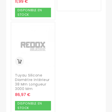
11,99 €
DISPONIBLE EN
STOCK
Tuyau Silicone
Diamètre Intérieur
38 Mm Longueur
3000 Mm
86,97 €
DISPONIBLE EN
STOCK