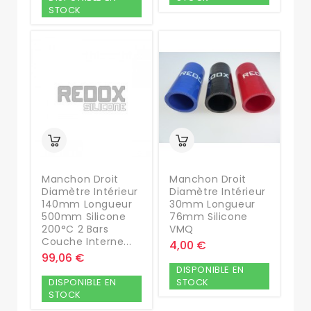
STOCK
Manchon Droit
Manchon Droit
Diamètre Intérieur
Diamètre Intérieur
140mm Longueur
30mm Longueur
500mm Silicone
76mm Silicone
200°C 2 Bars
VMQ
Couche Interne...
4,00 €
99,06 €
DISPONIBLE EN
DISPONIBLE EN
STOCK
STOCK