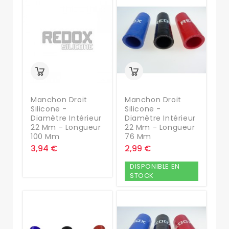
Manchon Droit
Manchon Droit
Silicone -
Silicone -
Diamètre Intérieur
Diamètre Intérieur
22 Mm - Longueur
22 Mm - Longueur
100 Mm
76 Mm
3,94 €
2,99 €
DISPONIBLE EN
STOCK