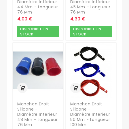
Diamètre Intérieur
Diamètre Intérieur
44 Mm - Longueur
45 Mm - Longueur
76 Mm
76 Mm
4,00 €
4,30 €
DISPONIBLE EN
DISPONIBLE EN
STOCK
STOCK
Manchon Droit
Manchon Droit
Silicone -
Silicone -
Diamètre Intérieur
Diamètre Intérieur
48 Mm - Longueur
50 Mm - Longueur
76 Mm
100 Mm