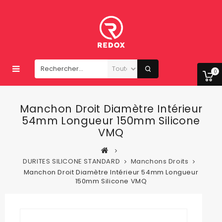
0
Manchon Droit Diamètre Intérieur
54mm Longueur 150mm Silicone
VMQ
DURITES SILICONE STANDARD
Manchons Droits
Manchon Droit Diamètre Intérieur 54mm Longueur
150mm Silicone VMQ