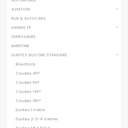
AUTOMOBILE
AVIATION
BUS & AUTOCARS
ENGINS TP
FERROVIAIRE
MARITIME
DURITES SILICONE STANDARD
Bouchons
Coudes 45°
Coudes 90°
Coudes 135°
Coudes 180°
Durites 1 mètre
Durites 2-3-4 mètres