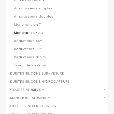
Durites MEGAFLEX
Amortisseurs simples
Amortisseurs doubles
Manchons en T
Manchons droits
Réducteurs 45°
Réducteurs 90°
Réducteurs droits
Tuyau dépression
DURITES SILICONE SUR-MESURE
DURITES SILICONE HYDROCARBURE
COUDES ALUMINIUM
MANCHONS ALUMINIUM
COLLIERS INOX RENFORCÉS