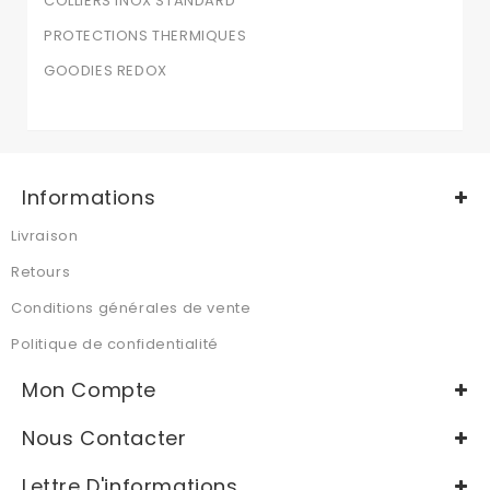
COLLIERS INOX STANDARD
PROTECTIONS THERMIQUES
GOODIES REDOX
Informations
Livraison
Retours
Conditions générales de vente
Politique de confidentialité
Mon Compte
Nous Contacter
Lettre D'informations