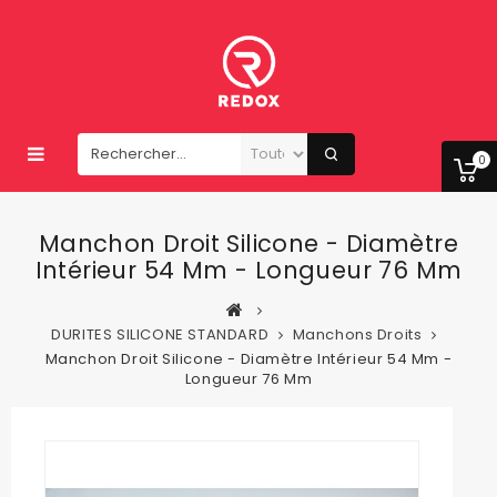
0
Manchon Droit Silicone - Diamètre
Intérieur 54 Mm - Longueur 76 Mm
DURITES SILICONE STANDARD
Manchons Droits
Manchon Droit Silicone - Diamètre Intérieur 54 Mm -
Longueur 76 Mm