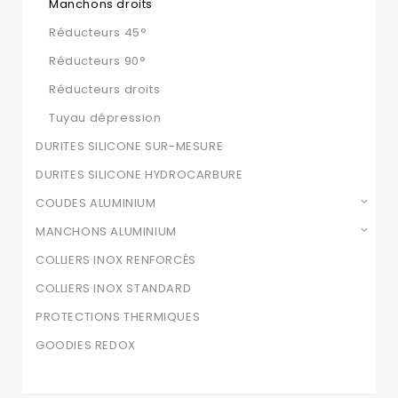
Manchons droits
Réducteurs 45°
Réducteurs 90°
Réducteurs droits
Tuyau dépression
DURITES SILICONE SUR-MESURE
DURITES SILICONE HYDROCARBURE
COUDES ALUMINIUM
MANCHONS ALUMINIUM
COLLIERS INOX RENFORCÉS
COLLIERS INOX STANDARD
PROTECTIONS THERMIQUES
GOODIES REDOX