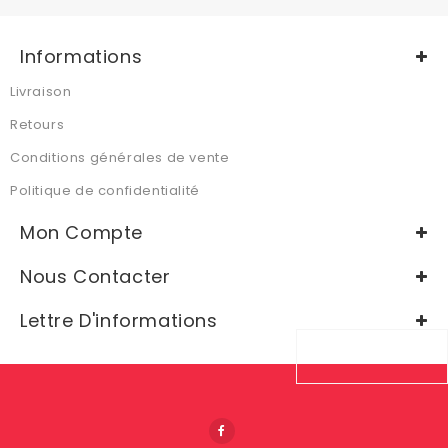
Informations
Livraison
Retours
Conditions générales de vente
Politique de confidentialité
Mon Compte
Nous Contacter
Lettre D'informations