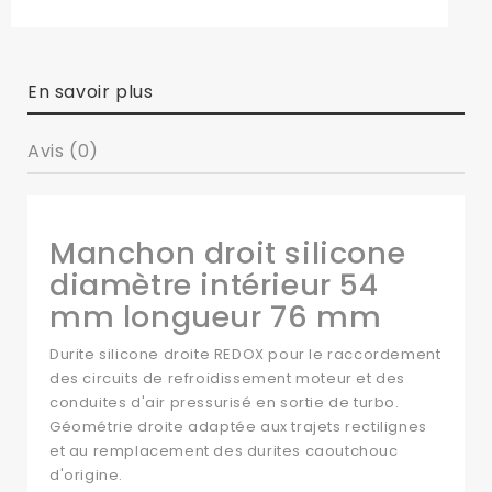
En savoir plus
Avis (0)
Manchon droit silicone
diamètre intérieur 54
mm longueur 76 mm
Durite silicone droite REDOX pour le raccordement
des circuits de refroidissement moteur et des
conduites d'air pressurisé en sortie de turbo.
Géométrie droite adaptée aux trajets rectilignes
et au remplacement des durites caoutchouc
d'origine.