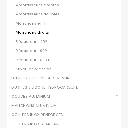
Amortisseurs simples
Amortisseurs doubles
Manchons en T
Manchons droits
Réducteurs 45°
Réducteurs 90°
Réducteurs droits
Tuyau dépression
DURITES SILICONE SUR-MESURE
DURITES SILICONE HYDROCARBURE
COUDES ALUMINIUM
MANCHONS ALUMINIUM
COLLIERS INOX RENFORCÉS
COLLIERS INOX STANDARD