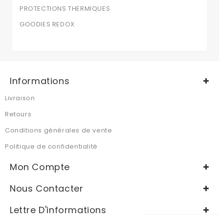
PROTECTIONS THERMIQUES
GOODIES REDOX
Informations
Livraison
Retours
Conditions générales de vente
Politique de confidentialité
Mon Compte
Nous Contacter
Lettre D'informations