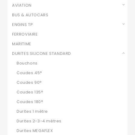
AVIATION
BUS & AUTOCARS
ENGINS TP
FERROVIAIRE
MARITIME
DURITES SILICONE STANDARD
Bouchons
Coudes 45°
Coudes 90°
Coudes 135°
Coudes 180°
Durites 1 mètre
Durites 2-3-4 mètres
Durites MEGAFLEX