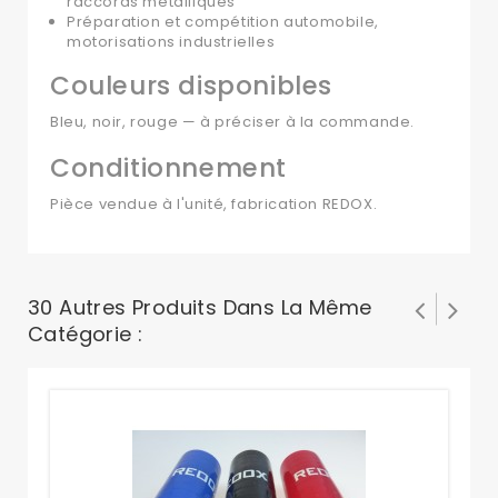
raccords métalliques
Préparation et compétition automobile,
motorisations industrielles
Couleurs disponibles
Bleu, noir, rouge — à préciser à la commande.
Conditionnement
Pièce vendue à l'unité, fabrication REDOX.
30 Autres Produits Dans La Même
Catégorie :