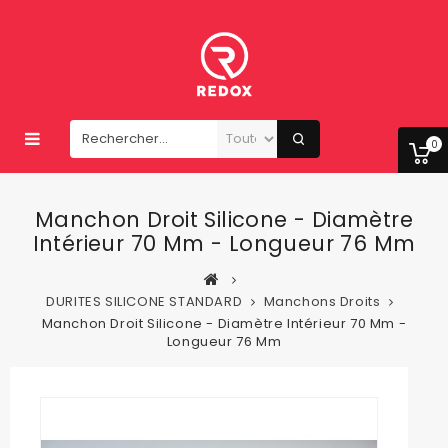
0
Manchon Droit Silicone - Diamètre
Intérieur 70 Mm - Longueur 76 Mm
DURITES SILICONE STANDARD
Manchons Droits
Manchon Droit Silicone - Diamètre Intérieur 70 Mm -
Longueur 76 Mm