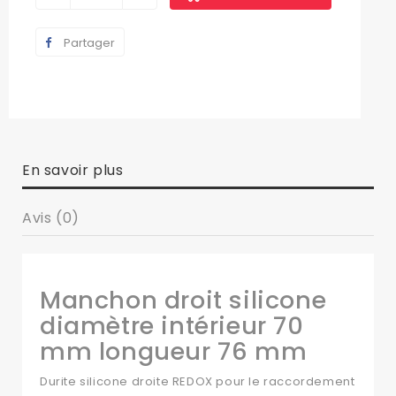
Partager
En savoir plus
Avis (0)
Manchon droit silicone
diamètre intérieur 70
mm longueur 76 mm
Durite silicone droite REDOX pour le raccordement