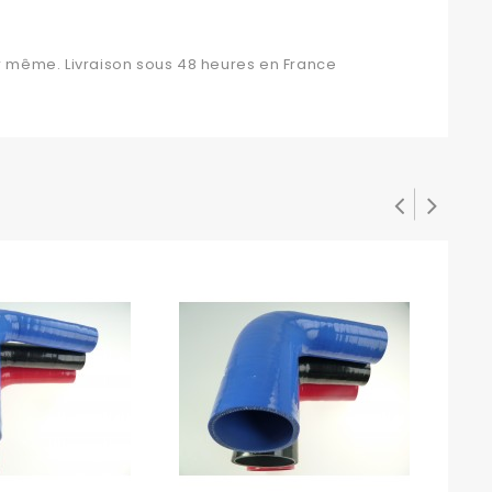
 même. Livraison sous 48 heures en France