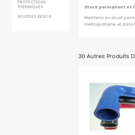
PROTECTIONS
THERMIQUES
Stock permanent et l
GOODIES REDOX
Maintenu en stock perm
métropolitaine et dans
30 Autres Produits 