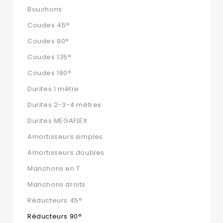
Bouchons
Coudes 45°
Coudes 90°
Coudes 135°
Coudes 180°
Durites 1 mètre
Durites 2-3-4 mètres
Durites MEGAFLEX
Amortisseurs simples
Amortisseurs doubles
Manchons en T
Manchons droits
Réducteurs 45°
Réducteurs 90°