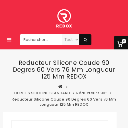
0
Reducteur Silicone Coude 90
Degres 60 Vers 76 Mm Longueur
125 Mm REDOX
DURITES SILICONE STANDARD
Réducteurs 90°
Reducteur Silicone Coude 90 Degres 60 Vers 76 Mm
Longueur 125 Mm REDOX