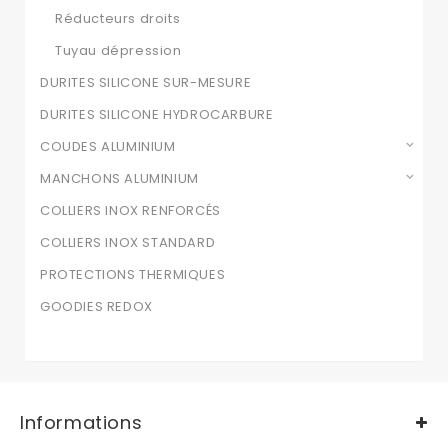
Réducteurs droits
Tuyau dépression
DURITES SILICONE SUR-MESURE
DURITES SILICONE HYDROCARBURE
COUDES ALUMINIUM
MANCHONS ALUMINIUM
COLLIERS INOX RENFORCÉS
COLLIERS INOX STANDARD
PROTECTIONS THERMIQUES
GOODIES REDOX
Informations