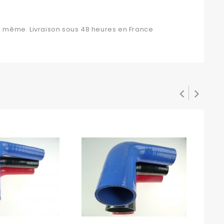
 même. Livraison sous 48 heures en France