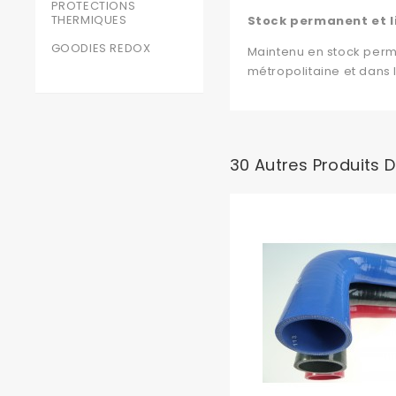
PROTECTIONS
THERMIQUES
Stock permanent et l
GOODIES REDOX
Maintenu en stock perm
métropolitaine et dans
30 Autres Produits 