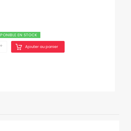
SPONIBLE EN STOCK
Ajouter au panier