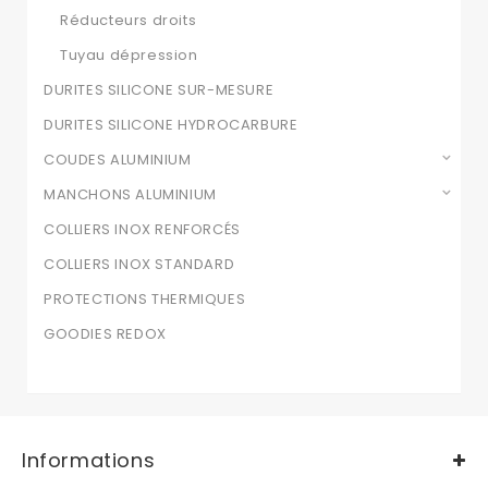
Réducteurs droits
Tuyau dépression
DURITES SILICONE SUR-MESURE
DURITES SILICONE HYDROCARBURE
COUDES ALUMINIUM
MANCHONS ALUMINIUM
COLLIERS INOX RENFORCÉS
COLLIERS INOX STANDARD
PROTECTIONS THERMIQUES
GOODIES REDOX
Informations