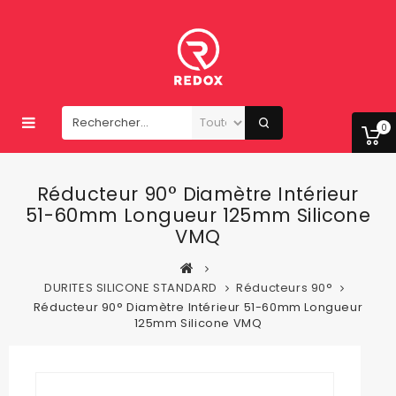
0
Réducteur 90° Diamètre Intérieur
51-60mm Longueur 125mm Silicone
VMQ
DURITES SILICONE STANDARD
Réducteurs 90°
Réducteur 90° Diamètre Intérieur 51-60mm Longueur
125mm Silicone VMQ