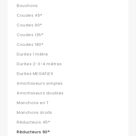
Bouchons
Coudes 45°
Coudes 90°
Coudes 135°
Coudes 180°
Durites 1 mètre
Durites 2-3-4 mètres
Durites MEGAFLEX
Amortisseurs simples
Amortisseurs doubles
Manchons en T
Manchons droits
Réducteurs 45°
Réducteurs 90°