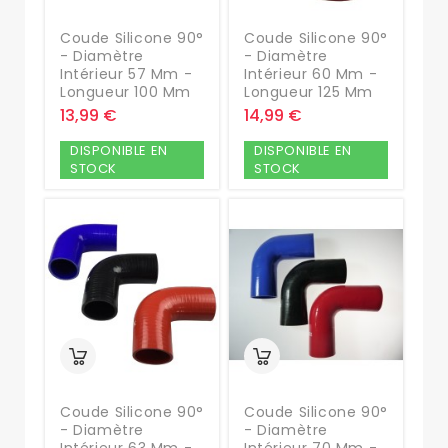
Coude Silicone 90°
Coude Silicone 90°
- Diamètre
- Diamètre
Intérieur 57 Mm -
Intérieur 60 Mm -
Longueur 100 Mm
Longueur 125 Mm
13,99 €
14,99 €
DISPONIBLE EN
DISPONIBLE EN
STOCK
STOCK
Coude Silicone 90°
Coude Silicone 90°
- Diamètre
- Diamètre
Intérieur 63 Mm -
Intérieur 70 Mm -