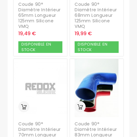
Coude 90°
Coude 90°
Diamètre Intérieur
Diamètre Intérieur
65mm Longueur
68mm Longueur
125mm Silicone
125mm Silicone
VMQ
VMQ
19,49 €
19,99 €
DISPONIBLE EN
DISPONIBLE EN
STOCK
STOCK
Coude 90°
Coude 90°
Diamètre Intérieur
Diamètre Intérieur
70mm Longueur
83mm Longueur