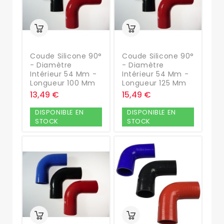
Coude Silicone 90°
Coude Silicone 90°
- Diamètre
- Diamètre
Intérieur 54 Mm -
Intérieur 54 Mm -
Longueur 100 Mm
Longueur 125 Mm
13,49 €
15,49 €
DISPONIBLE EN
DISPONIBLE EN
STOCK
STOCK