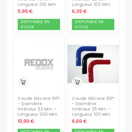
Longueur 100 Mm
Longueur 100 Mm
5,99 €
6,39 €
DISPONIBLE EN
DISPONIBLE EN
STOCK
STOCK
Coude Silicone 90°
Coude Silicone 90°
- Diamètre
- Diamètre
Intérieur 22 Mm -
Intérieur 25 Mm -
Longueur 200 Mm
Longueur 100 Mm
10,99 €
6,69 €
DISPONIBLE EN
DISPONIBLE EN