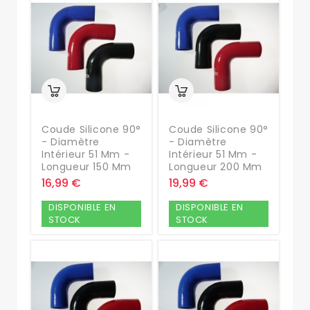
Coude Silicone 90°
Coude Silicone 90°
- Diamètre
- Diamètre
Intérieur 51 Mm -
Intérieur 51 Mm -
Longueur 150 Mm
Longueur 200 Mm
16,99 €
19,99 €
DISPONIBLE EN
DISPONIBLE EN
STOCK
STOCK