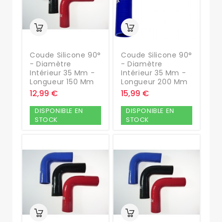
Coude Silicone 90°
Coude Silicone 90°
- Diamètre
- Diamètre
Intérieur 35 Mm -
Intérieur 35 Mm -
Longueur 150 Mm
Longueur 200 Mm
12,99 €
15,99 €
DISPONIBLE EN
DISPONIBLE EN
STOCK
STOCK