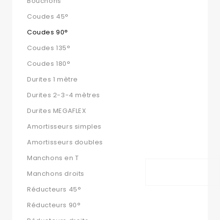
Bouchons
Coudes 45°
Coudes 90°
Coudes 135°
Coudes 180°
Durites 1 mètre
Durites 2-3-4 mètres
Durites MEGAFLEX
Amortisseurs simples
Amortisseurs doubles
Manchons en T
Manchons droits
Réducteurs 45°
Réducteurs 90°