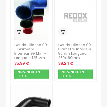
Coude Silicone 90°
Coude Silicone 90°
- Diamètre
Diamètre Intérieur
Intérieur 95 Mm -
50mm Longueur
Longueur 125 Mm
260x180mm
35,99 €
39,24 €
DISPONIBLE EN
DISPONIBLE EN
STOCK
STOCK