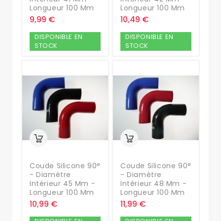
Longueur 100 Mm
Longueur 100 Mm
9,99 €
10,49 €
DISPONIBLE EN
DISPONIBLE EN
STOCK
STOCK
Coude Silicone 90°
Coude Silicone 90°
- Diamètre
- Diamètre
Intérieur 45 Mm -
Intérieur 48 Mm -
Longueur 100 Mm
Longueur 100 Mm
10,99 €
11,99 €