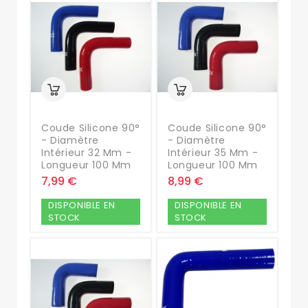
Coude Silicone 90°
Coude Silicone 90°
- Diamètre
- Diamètre
Intérieur 32 Mm -
Intérieur 35 Mm -
Longueur 100 Mm
Longueur 100 Mm
7,99 €
8,99 €
DISPONIBLE EN
DISPONIBLE EN
STOCK
STOCK