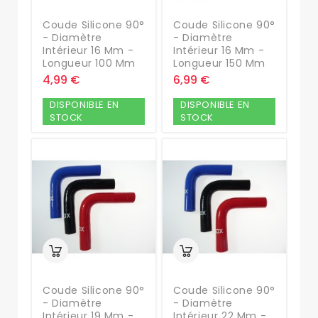
Coude Silicone 90°
Coude Silicone 90°
- Diamètre
- Diamètre
Intérieur 16 Mm -
Intérieur 16 Mm -
Longueur 100 Mm
Longueur 150 Mm
4,99 €
6,99 €
DISPONIBLE EN
DISPONIBLE EN
STOCK
STOCK
Coude Silicone 90°
Coude Silicone 90°
- Diamètre
- Diamètre
Intérieur 19 Mm -
Intérieur 22 Mm -