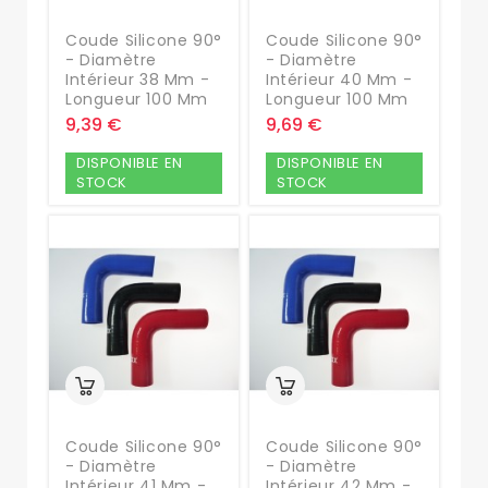
Coude Silicone 90°
Coude Silicone 90°
- Diamètre
- Diamètre
Intérieur 38 Mm -
Intérieur 40 Mm -
Longueur 100 Mm
Longueur 100 Mm
9,39 €
9,69 €
DISPONIBLE EN
DISPONIBLE EN
STOCK
STOCK
Coude Silicone 90°
Coude Silicone 90°
- Diamètre
- Diamètre
Intérieur 41 Mm -
Intérieur 42 Mm -