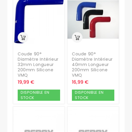
Coude 90°
Coude 90°
Diamètre Intérieur
Diamètre Intérieur
32mm Longueur
40mm Longueur
200mm Silicone
200mm Silicone
VMQ
VMQ
19,99 €
16,99 €
DISPONIBLE EN
DISPONIBLE EN
STOCK
STOCK