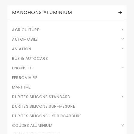
MANCHONS ALUMINIUM
AGRICULTURE
AUTOMOBILE
AVIATION
BUS & AUTOCARS
ENGINS TP
FERROVIAIRE
MARITIME
DURITES SILICONE STANDARD
DURITES SILICONE SUR-MESURE
DURITES SILICONE HYDROCARBURE
COUDES ALUMINIUM