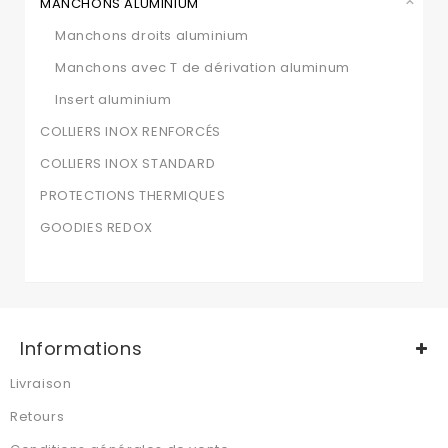
MANCHONS ALUMINIUM
Manchons droits aluminium
Manchons avec T de dérivation aluminum
Insert aluminium
COLLIERS INOX RENFORCÉS
COLLIERS INOX STANDARD
PROTECTIONS THERMIQUES
GOODIES REDOX
Informations
Livraison
Retours