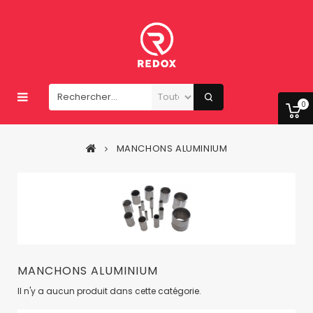
0
MANCHONS ALUMINIUM
MANCHONS ALUMINIUM
Il n'y a aucun produit dans cette catégorie.