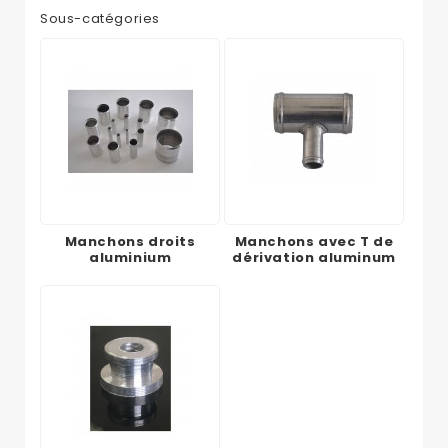
Sous-catégories
Manchons droits
Manchons avec T de
aluminium
dérivation aluminum