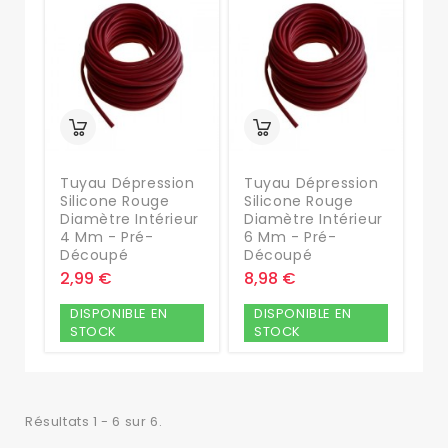
Tuyau Dépression
Tuyau Dépression
Silicone Rouge
Silicone Rouge
Diamètre Intérieur
Diamètre Intérieur
4 Mm - Pré-
6 Mm - Pré-
Découpé
Découpé
2,99 €
8,98 €
DISPONIBLE EN
DISPONIBLE EN
STOCK
STOCK
Résultats 1 - 6 sur 6.