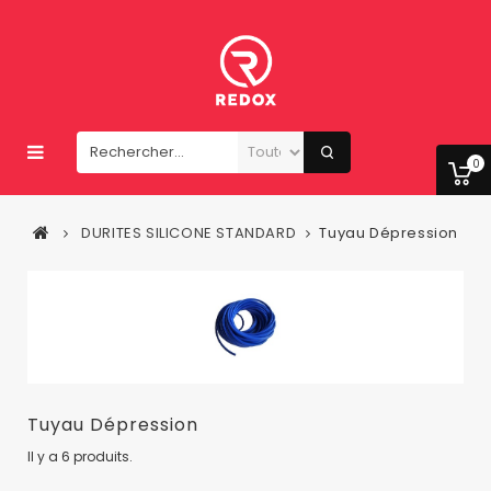
0
DURITES SILICONE STANDARD
Tuyau Dépression
Tuyau Dépression
Il y a 6 produits.