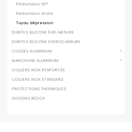
Réducteurs 90°
Réducteurs droits
Tuyau dépression
DURITES SILICONE SUR-MESURE
DURITES SILICONE HYDROCARBURE
COUDES ALUMINIUM
MANCHONS ALUMINIUM
COLLIERS INOX RENFORCÉS
COLLIERS INOX STANDARD
PROTECTIONS THERMIQUES
GOODIES REDOX