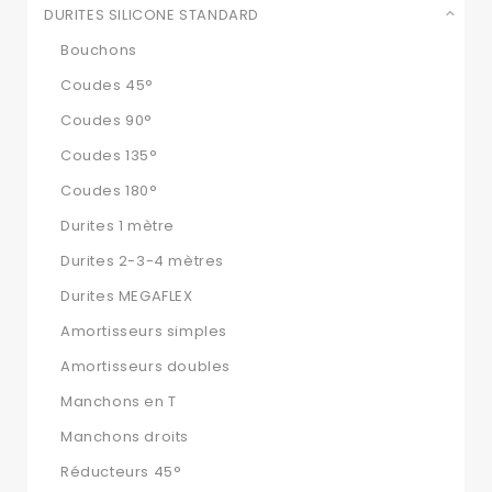
DURITES SILICONE STANDARD
Bouchons
Coudes 45°
Coudes 90°
Coudes 135°
Coudes 180°
Durites 1 mètre
Durites 2-3-4 mètres
Durites MEGAFLEX
Amortisseurs simples
Amortisseurs doubles
Manchons en T
Manchons droits
Réducteurs 45°