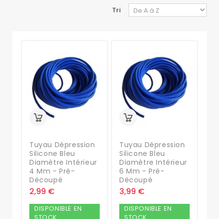
Tri
Tuyau Dépression
Tuyau Dépression
Silicone Bleu
Silicone Bleu
Diamètre Intérieur
Diamètre Intérieur
4 Mm - Pré-
6 Mm - Pré-
Découpé
Découpé
2,99 €
3,99 €
DISPONIBLE EN
DISPONIBLE EN
STOCK
STOCK