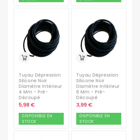
Tuyau Dépression
Tuyau Dépression
Silicone Noir
Silicone Noir
Diamètre Intérieur
Diamètre Intérieur
4 Mm - Pré-
6 Mm - Pré-
Découpé
Découpé
5,98 €
3,99 €
DISPONIBLE EN
DISPONIBLE EN
STOCK
STOCK