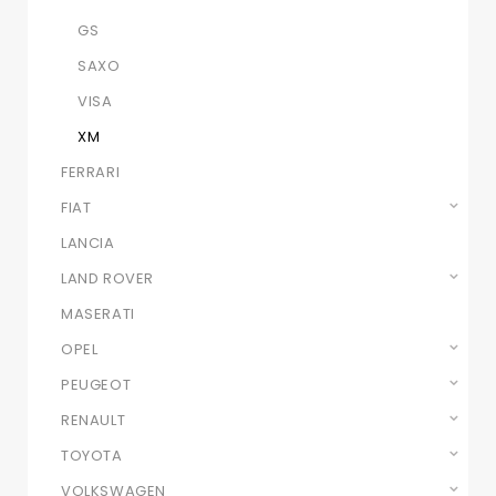
GS
SAXO
VISA
XM
FERRARI
FIAT
LANCIA
LAND ROVER
MASERATI
OPEL
PEUGEOT
RENAULT
TOYOTA
VOLKSWAGEN