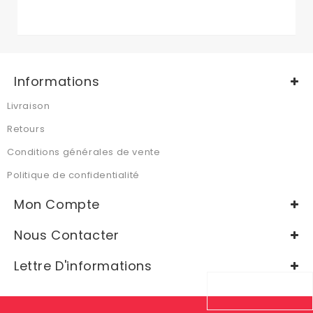
Informations
Livraison
Retours
Conditions générales de vente
Politique de confidentialité
Mon Compte
Nous Contacter
Lettre D'informations