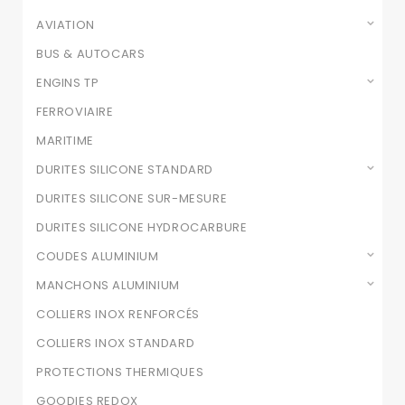
AVIATION
BUS & AUTOCARS
ENGINS TP
FERROVIAIRE
MARITIME
DURITES SILICONE STANDARD
DURITES SILICONE SUR-MESURE
DURITES SILICONE HYDROCARBURE
COUDES ALUMINIUM
MANCHONS ALUMINIUM
COLLIERS INOX RENFORCÉS
COLLIERS INOX STANDARD
PROTECTIONS THERMIQUES
GOODIES REDOX