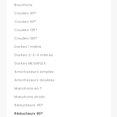
Bouchons
Coudes 45°
Coudes 90°
Coudes 135°
Coudes 180°
Durites 1 mètre
Durites 2-3-4 mètres
Durites MEGAFLEX
Amortisseurs simples
Amortisseurs doubles
Manchons en T
Manchons droits
Réducteurs 45°
Réducteurs 90°