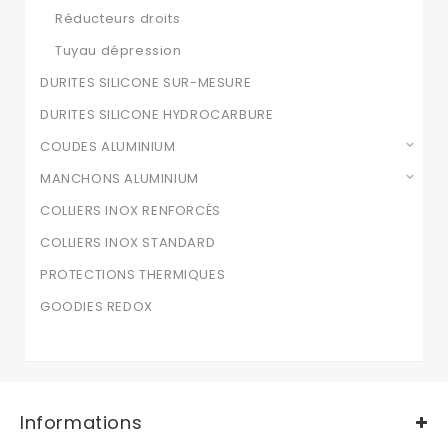
Réducteurs droits
Tuyau dépression
DURITES SILICONE SUR-MESURE
DURITES SILICONE HYDROCARBURE
COUDES ALUMINIUM
MANCHONS ALUMINIUM
COLLIERS INOX RENFORCÉS
COLLIERS INOX STANDARD
PROTECTIONS THERMIQUES
GOODIES REDOX
Informations