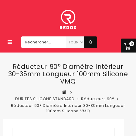
0
Réducteur 90° Diamètre Intérieur
30-35mm Longueur 100mm Silicone
VMQ
DURITES SILICONE STANDARD
Réducteurs 90°
Réducteur 90° Diamètre Intérieur 30-35mm Longueur
100mm Silicone VMQ