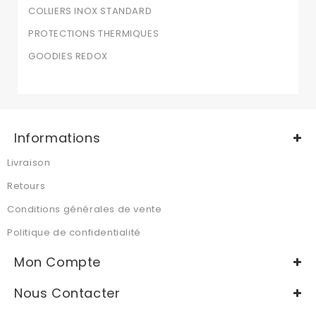
COLLIERS INOX STANDARD
PROTECTIONS THERMIQUES
GOODIES REDOX
Informations
Livraison
Retours
Conditions générales de vente
Politique de confidentialité
Mon Compte
Nous Contacter