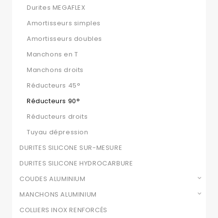
Durites MEGAFLEX
Amortisseurs simples
Amortisseurs doubles
Manchons en T
Manchons droits
Réducteurs 45°
Réducteurs 90°
Réducteurs droits
Tuyau dépression
DURITES SILICONE SUR-MESURE
DURITES SILICONE HYDROCARBURE
COUDES ALUMINIUM
MANCHONS ALUMINIUM
COLLIERS INOX RENFORCÉS