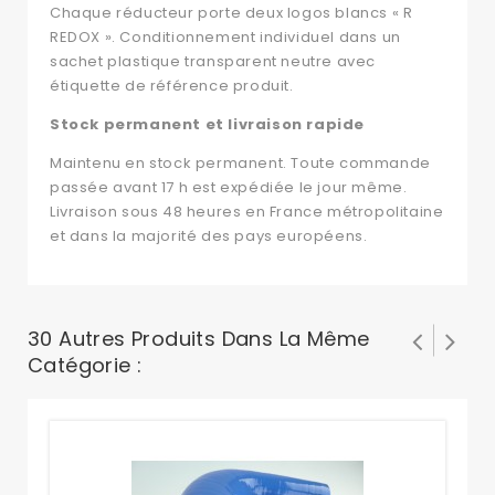
Chaque réducteur porte deux logos blancs « R
REDOX ». Conditionnement individuel dans un
sachet plastique transparent neutre avec
étiquette de référence produit.
Stock permanent et livraison rapide
Maintenu en stock permanent. Toute commande
passée avant 17 h est expédiée le jour même.
Livraison sous 48 heures en France métropolitaine
et dans la majorité des pays européens.
30 Autres Produits Dans La Même
Catégorie :