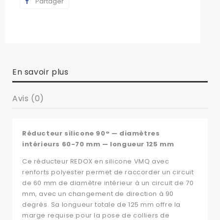
Partager
En savoir plus
Avis (0)
Réducteur silicone 90° — diamètres
intérieurs 60-70 mm — longueur 125 mm
Ce réducteur REDOX en silicone VMQ avec
renforts polyester permet de raccorder un circuit
de 60 mm de diamètre intérieur à un circuit de 70
mm, avec un changement de direction à 90
degrés. Sa longueur totale de 125 mm offre la
marge requise pour la pose de colliers de