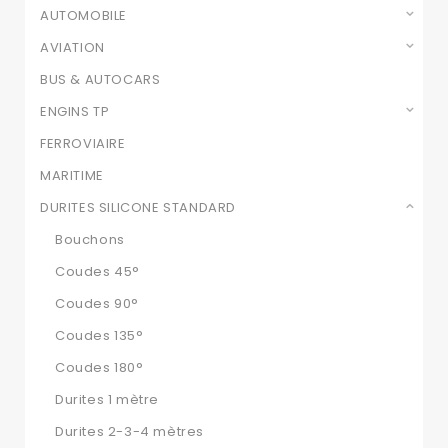
AUTOMOBILE
AVIATION
BUS & AUTOCARS
ENGINS TP
FERROVIAIRE
MARITIME
DURITES SILICONE STANDARD
Bouchons
Coudes 45°
Coudes 90°
Coudes 135°
Coudes 180°
Durites 1 mètre
Durites 2-3-4 mètres