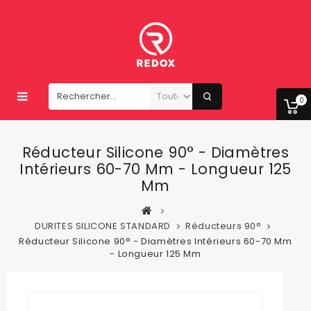
0
Réducteur Silicone 90° - Diamètres
Intérieurs 60-70 Mm - Longueur 125
Mm
DURITES SILICONE STANDARD
Réducteurs 90°
Réducteur Silicone 90° - Diamètres Intérieurs 60-70 Mm
- Longueur 125 Mm