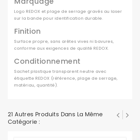
Marquage
Logo REDOX et plage de serrage gravés au laser
sur la bande pour identification durable.
Finition
Surface propre, sans arêtes vives ni bavures,
conforme aux exigences de qualité REDOX.
Conditionnement
Sachet plastique transparent neutre avec
étiquette REDOX (référence, plage de serrage,
matériau, quantité).
21 Autres Produits Dans La Même
Catégorie :