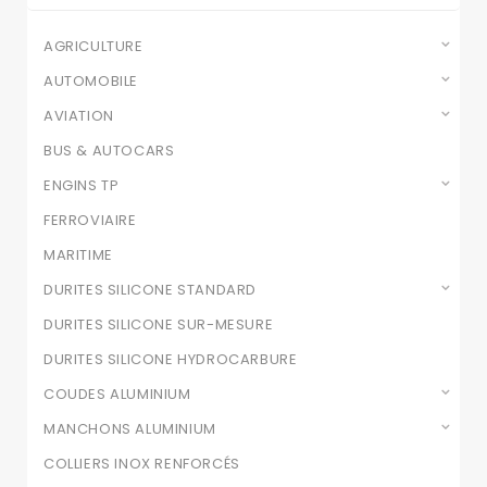
AGRICULTURE
AUTOMOBILE
AVIATION
BUS & AUTOCARS
ENGINS TP
FERROVIAIRE
MARITIME
DURITES SILICONE STANDARD
DURITES SILICONE SUR-MESURE
DURITES SILICONE HYDROCARBURE
COUDES ALUMINIUM
MANCHONS ALUMINIUM
COLLIERS INOX RENFORCÉS