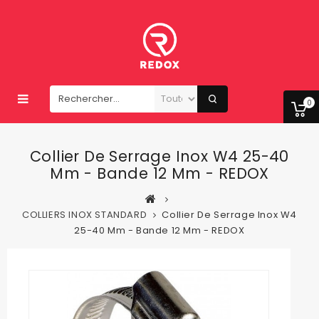
0
Collier De Serrage Inox W4 25-40
Mm - Bande 12 Mm - REDOX
COLLIERS INOX STANDARD
Collier De Serrage Inox W4
25-40 Mm - Bande 12 Mm - REDOX