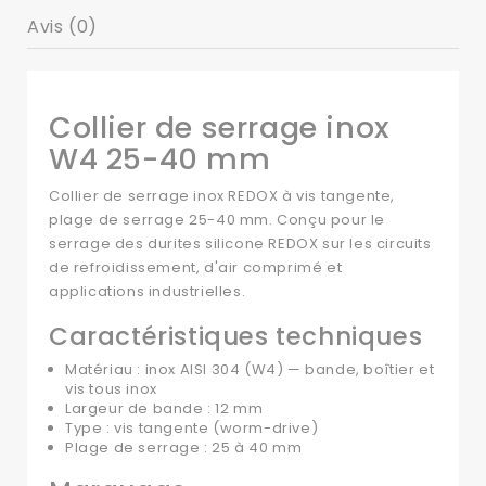
Avis (0)
Collier de serrage inox
W4 25-40 mm
Collier de serrage inox REDOX à vis tangente,
plage de serrage 25-40 mm. Conçu pour le
serrage des durites silicone REDOX sur les circuits
de refroidissement, d'air comprimé et
applications industrielles.
Caractéristiques techniques
Matériau : inox AISI 304 (W4) — bande, boîtier et
vis tous inox
Largeur de bande : 12 mm
Type : vis tangente (worm-drive)
Plage de serrage : 25 à 40 mm