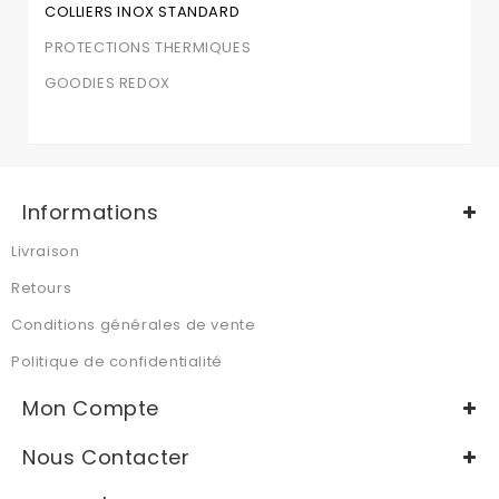
COLLIERS INOX STANDARD
PROTECTIONS THERMIQUES
GOODIES REDOX
Informations
Livraison
Retours
Conditions générales de vente
Politique de confidentialité
Mon Compte
Nous Contacter