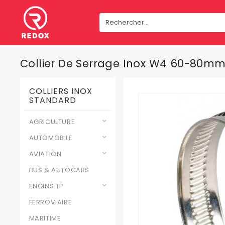
Collier De Serrage Inox W4 60-80m
COLLIERS INOX
STANDARD
AGRICULTURE
AUTOMOBILE
AVIATION
BUS & AUTOCARS
ENGINS TP
FERROVIAIRE
MARITIME