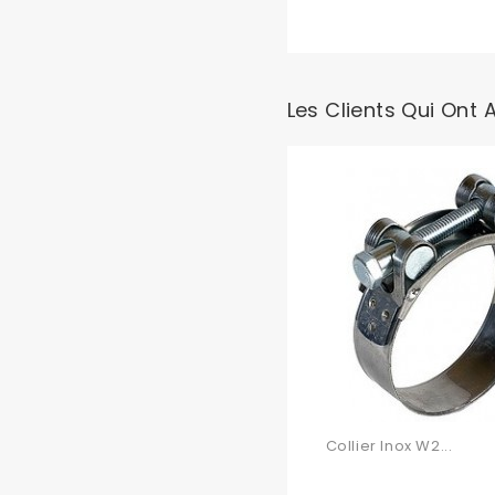
Les Clients Qui Ont 
Collier Inox W2...