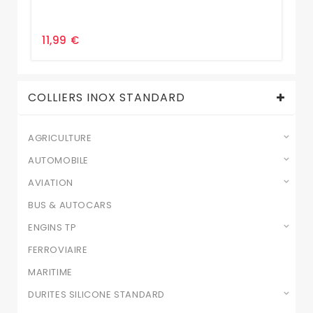
11,99 €
1,
COLLIERS INOX STANDARD
AGRICULTURE
AUTOMOBILE
AVIATION
BUS & AUTOCARS
ENGINS TP
FERROVIAIRE
MARITIME
DURITES SILICONE STANDARD