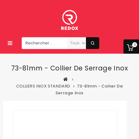
0
73-81mm - Collier De Serrage Inox
COLLIERS INOX STANDARD
73-81mm - Collier De
Serrage Inox