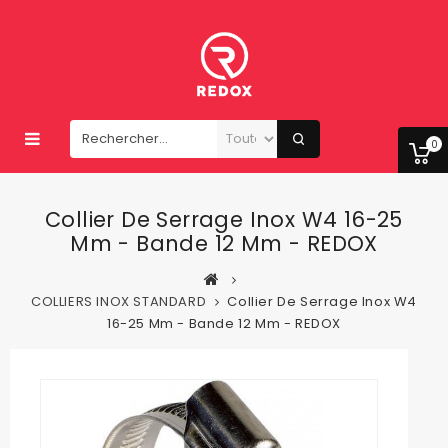
0
Collier De Serrage Inox W4 16-25
Mm - Bande 12 Mm - REDOX
COLLIERS INOX STANDARD
Collier De Serrage Inox W4
16-25 Mm - Bande 12 Mm - REDOX