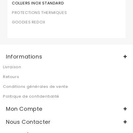
COLLIERS INOX STANDARD
PROTECTIONS THERMIQUES
GOODIES REDOX
Informations
Livraison
Retours
Conditions générales de vente
Politique de confidentialité
Mon Compte
Nous Contacter