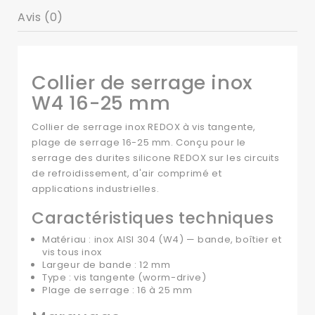
Avis (0)
Collier de serrage inox
W4 16-25 mm
Collier de serrage inox REDOX à vis tangente,
plage de serrage 16-25 mm. Conçu pour le
serrage des durites silicone REDOX sur les circuits
de refroidissement, d'air comprimé et
applications industrielles.
Caractéristiques techniques
Matériau : inox AISI 304 (W4) — bande, boîtier et
vis tous inox
Largeur de bande : 12 mm
Type : vis tangente (worm-drive)
Plage de serrage : 16 à 25 mm