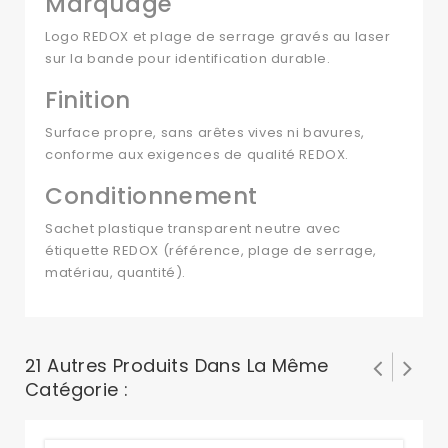
Marquage
Logo REDOX et plage de serrage gravés au laser
sur la bande pour identification durable.
Finition
Surface propre, sans arêtes vives ni bavures,
conforme aux exigences de qualité REDOX.
Conditionnement
Sachet plastique transparent neutre avec
étiquette REDOX (référence, plage de serrage,
matériau, quantité).
21 Autres Produits Dans La Même
Catégorie :