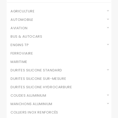
AGRICULTURE
AUTOMOBILE
AVIATION
BUS & AUTOCARS
ENGINS TP
FERROVIAIRE
MARITIME
DURITES SILICONE STANDARD
DURITES SILICONE SUR-MESURE
DURITES SILICONE HYDROCARBURE
COUDES ALUMINIUM
MANCHONS ALUMINIUM
COLLIERS INOX RENFORCÉS