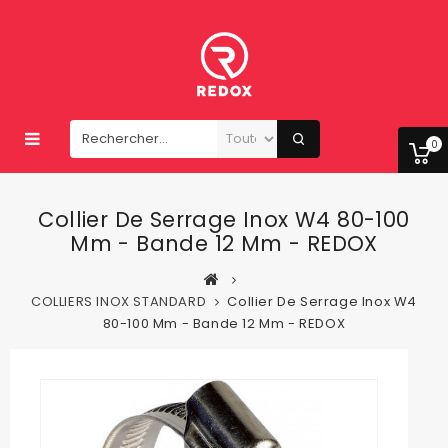
0
Collier De Serrage Inox W4 80-100
Mm - Bande 12 Mm - REDOX
COLLIERS INOX STANDARD
Collier De Serrage Inox W4
80-100 Mm - Bande 12 Mm - REDOX