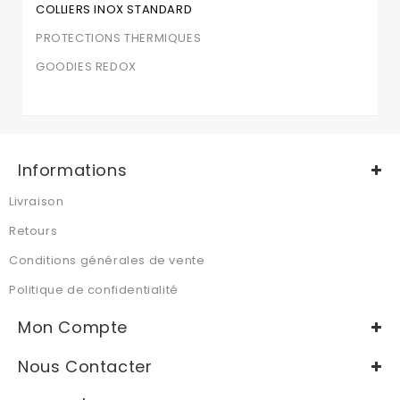
COLLIERS INOX STANDARD
PROTECTIONS THERMIQUES
GOODIES REDOX
Informations
Livraison
Retours
Conditions générales de vente
Politique de confidentialité
Mon Compte
Nous Contacter