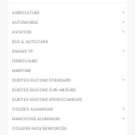
AGRICULTURE
AUTOMOBILE
AVIATION
BUS & AUTOCARS
ENGINS TP
FERROVIAIRE
MARITIME
DURITES SILICONE STANDARD
DURITES SILICONE SUR-MESURE
DURITES SILICONE HYDROCARBURE
COUDES ALUMINIUM
MANCHONS ALUMINIUM
COLLIERS INOX RENFORCÉS