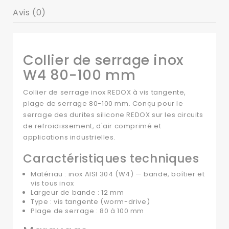
Avis (0)
Collier de serrage inox
W4 80-100 mm
Collier de serrage inox REDOX à vis tangente,
plage de serrage 80-100 mm. Conçu pour le
serrage des durites silicone REDOX sur les circuits
de refroidissement, d'air comprimé et
applications industrielles.
Caractéristiques techniques
Matériau : inox AISI 304 (W4) — bande, boîtier et
vis tous inox
Largeur de bande : 12 mm
Type : vis tangente (worm-drive)
Plage de serrage : 80 à 100 mm