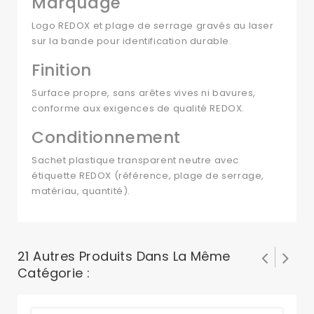
Marquage
Logo REDOX et plage de serrage gravés au laser
sur la bande pour identification durable.
Finition
Surface propre, sans arêtes vives ni bavures,
conforme aux exigences de qualité REDOX.
Conditionnement
Sachet plastique transparent neutre avec
étiquette REDOX (référence, plage de serrage,
matériau, quantité).
21 Autres Produits Dans La Même
Catégorie :