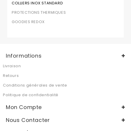
COLLIERS INOX STANDARD
PROTECTIONS THERMIQUES
GOODIES REDOX
Informations
Livraison
Retours
Conditions générales de vente
Politique de confidentialité
Mon Compte
Nous Contacter