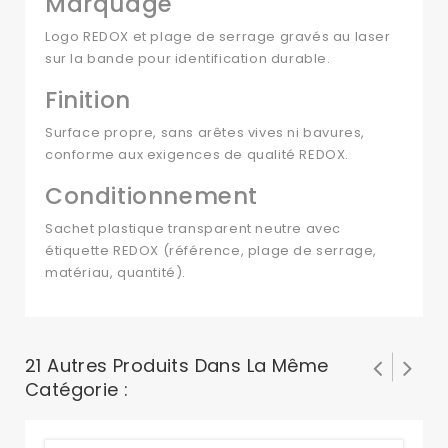
Marquage
Logo REDOX et plage de serrage gravés au laser
sur la bande pour identification durable.
Finition
Surface propre, sans arêtes vives ni bavures,
conforme aux exigences de qualité REDOX.
Conditionnement
Sachet plastique transparent neutre avec
étiquette REDOX (référence, plage de serrage,
matériau, quantité).
21 Autres Produits Dans La Même
Catégorie :