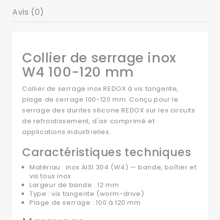
Avis (0)
Collier de serrage inox
W4 100-120 mm
Collier de serrage inox REDOX à vis tangente,
plage de serrage 100-120 mm. Conçu pour le
serrage des durites silicone REDOX sur les circuits
de refroidissement, d'air comprimé et
applications industrielles.
Caractéristiques techniques
Matériau : inox AISI 304 (W4) — bande, boîtier et
vis tous inox
Largeur de bande : 12 mm
Type : vis tangente (worm-drive)
Plage de serrage : 100 à 120 mm