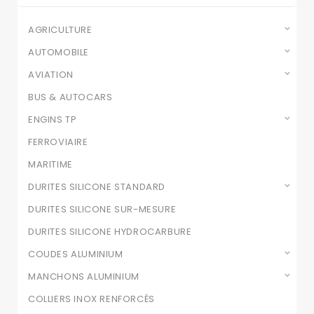
AGRICULTURE
AUTOMOBILE
AVIATION
BUS & AUTOCARS
ENGINS TP
FERROVIAIRE
MARITIME
DURITES SILICONE STANDARD
DURITES SILICONE SUR-MESURE
DURITES SILICONE HYDROCARBURE
COUDES ALUMINIUM
MANCHONS ALUMINIUM
COLLIERS INOX RENFORCÉS