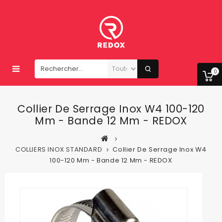
0
Collier De Serrage Inox W4 100-120
Mm - Bande 12 Mm - REDOX
COLLIERS INOX STANDARD
Collier De Serrage Inox W4
100-120 Mm - Bande 12 Mm - REDOX