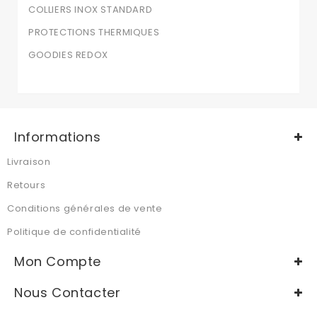
COLLIERS INOX STANDARD
PROTECTIONS THERMIQUES
GOODIES REDOX
Informations
Livraison
Retours
Conditions générales de vente
Politique de confidentialité
Mon Compte
Nous Contacter