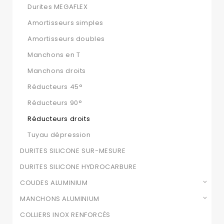
Durites MEGAFLEX
Amortisseurs simples
Amortisseurs doubles
Manchons en T
Manchons droits
Réducteurs 45°
Réducteurs 90°
Réducteurs droits
Tuyau dépression
DURITES SILICONE SUR-MESURE
DURITES SILICONE HYDROCARBURE
COUDES ALUMINIUM
MANCHONS ALUMINIUM
COLLIERS INOX RENFORCÉS