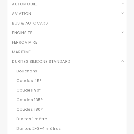
AUTOMOBILE
AVIATION
BUS & AUTOCARS
ENGINS TP
FERROVIAIRE
MARITIME
DURITES SILICONE STANDARD
Bouchons
Coudes 45°
Coudes 90°
Coudes 135°
Coudes 180°
Durites 1 mètre
Durites 2-3-4 mètres