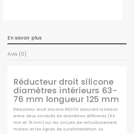
En savoir plus
Avis (0)
Réducteur droit silicone
diamètres intérieurs 63-
76 mm longueur 125 mm
Réducteur droit silicone REDOX assurant la liaison
entre deux conduits de diamètres différents (63
mm et 76 mm) sur les circuits de refroidissement
moteur et les lignes de suralimentation. La