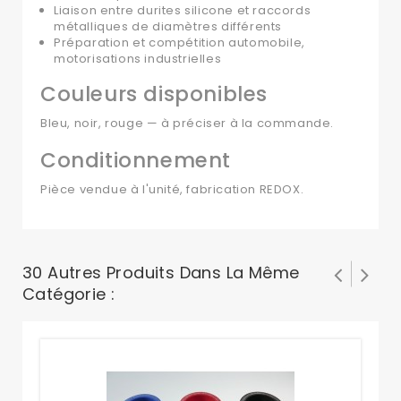
Liaison entre durites silicone et raccords
métalliques de diamètres différents
Préparation et compétition automobile,
motorisations industrielles
Couleurs disponibles
Bleu, noir, rouge — à préciser à la commande.
Conditionnement
Pièce vendue à l'unité, fabrication REDOX.
30 Autres Produits Dans La Même
Catégorie :