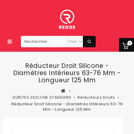
0
Réducteur Droit Silicone -
Diamètres Intérieurs 63-76 Mm -
Longueur 125 Mm
DURITES SILICONE STANDARD
Réducteurs Droits
Réducteur Droit Silicone - Diamètres Intérieurs 63-76
Mm - Longueur 125 Mm