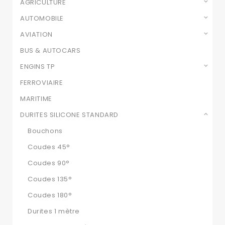
AGRICULTURE
AUTOMOBILE
AVIATION
BUS & AUTOCARS
ENGINS TP
FERROVIAIRE
MARITIME
DURITES SILICONE STANDARD
Bouchons
Coudes 45°
Coudes 90°
Coudes 135°
Coudes 180°
Durites 1 mètre