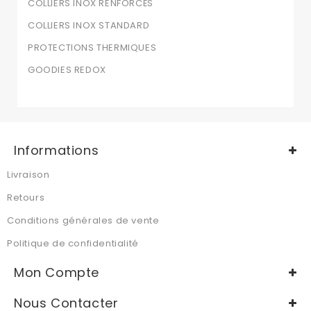
COLLIERS INOX RENFORCÉS
COLLIERS INOX STANDARD
PROTECTIONS THERMIQUES
GOODIES REDOX
Informations
Livraison
Retours
Conditions générales de vente
Politique de confidentialité
Mon Compte
Nous Contacter