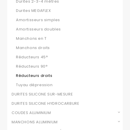
Durites 2-3-4 mètres
Durites MEGAFLEX
Amortisseurs simples
Amortisseurs doubles
Manchons en T
Manchons droits
Réducteurs 45°
Réducteurs 90°
Réducteurs droits
Tuyau dépression
DURITES SILICONE SUR-MESURE
DURITES SILICONE HYDROCARBURE
COUDES ALUMINIUM
MANCHONS ALUMINIUM