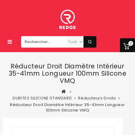
0
Réducteur Droit Diamètre Intérieur
35-41mm Longueur 100mm Silicone
VMQ
DURITES SILICONE STANDARD
Réducteurs Droits
Réducteur Droit Diamètre Intérieur 35-41mm Longueur
100mm Silicone VMQ