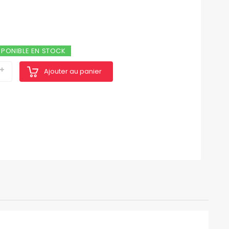
SPONIBLE EN STOCK
Ajouter au panier