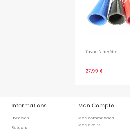
Tuyau Diamètre...
27,99 €
Informations
Mon Compte
Livraison
Mes commandes
Mes avoirs
Retours