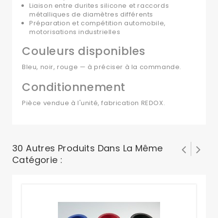
Liaison entre durites silicone et raccords
métalliques de diamètres différents
Préparation et compétition automobile,
motorisations industrielles
Couleurs disponibles
Bleu, noir, rouge — à préciser à la commande.
Conditionnement
Pièce vendue à l'unité, fabrication REDOX.
30 Autres Produits Dans La Même
Catégorie :