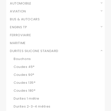
AUTOMOBILE
AVIATION
BUS & AUTOCARS
ENGINS TP
FERROVIAIRE
MARITIME
DURITES SILICONE STANDARD
Bouchons
Coudes 45°
Coudes 90°
Coudes 135°
Coudes 180°
Durites 1 mètre
Durites 2-3-4 mètres