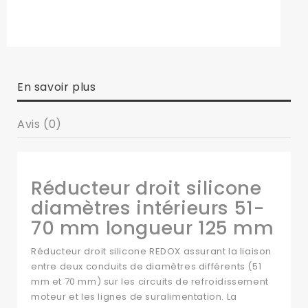
En savoir plus
Avis (0)
Réducteur droit silicone
diamètres intérieurs 51-
70 mm longueur 125 mm
Réducteur droit silicone REDOX assurant la liaison
entre deux conduits de diamètres différents (51
mm et 70 mm) sur les circuits de refroidissement
moteur et les lignes de suralimentation. La