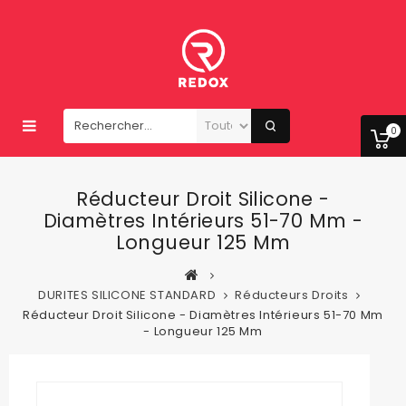
0
Réducteur Droit Silicone -
Diamètres Intérieurs 51-70 Mm -
Longueur 125 Mm
DURITES SILICONE STANDARD
Réducteurs Droits
Réducteur Droit Silicone - Diamètres Intérieurs 51-70 Mm
- Longueur 125 Mm