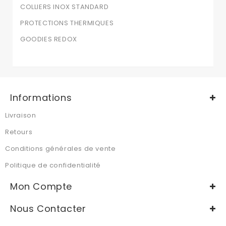
COLLIERS INOX STANDARD
PROTECTIONS THERMIQUES
GOODIES REDOX
Informations
Livraison
Retours
Conditions générales de vente
Politique de confidentialité
Mon Compte
Nous Contacter