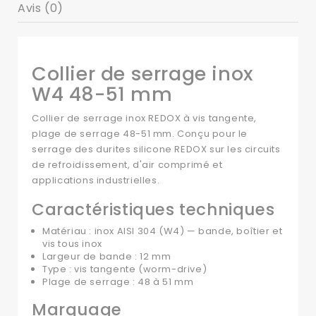
Avis (0)
Collier de serrage inox
W4 48-51 mm
Collier de serrage inox REDOX à vis tangente,
plage de serrage 48-51 mm. Conçu pour le
serrage des durites silicone REDOX sur les circuits
de refroidissement, d'air comprimé et
applications industrielles.
Caractéristiques techniques
Matériau : inox AISI 304 (W4) — bande, boîtier et
vis tous inox
Largeur de bande : 12 mm
Type : vis tangente (worm-drive)
Plage de serrage : 48 à 51 mm
Marquage