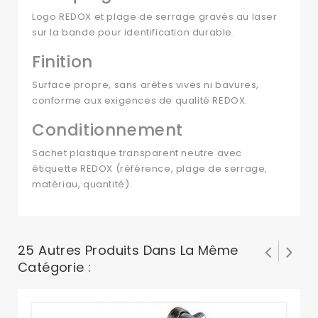
Logo REDOX et plage de serrage gravés au laser
sur la bande pour identification durable.
Finition
Surface propre, sans arêtes vives ni bavures,
conforme aux exigences de qualité REDOX.
Conditionnement
Sachet plastique transparent neutre avec
étiquette REDOX (référence, plage de serrage,
matériau, quantité).
25 Autres Produits Dans La Même
Catégorie :