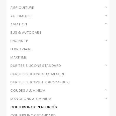
AGRICULTURE
AUTOMOBILE
AVIATION
BUS & AUTOCARS
ENGINS TP
FERROVIAIRE
MARITIME
DURITES SILICONE STANDARD
DURITES SILICONE SUR-MESURE
DURITES SILICONE HYDROCARBURE
COUDES ALUMINIUM
MANCHONS ALUMINIUM
COLLIERS INOX RENFORCÉS
COLLIERS INOX STANDARD