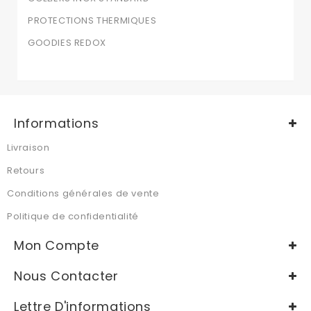
PROTECTIONS THERMIQUES
GOODIES REDOX
Informations
Livraison
Retours
Conditions générales de vente
Politique de confidentialité
Mon Compte
Nous Contacter
Lettre D'informations