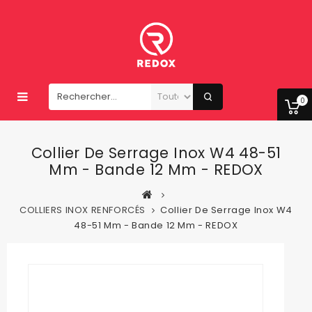
0
Collier De Serrage Inox W4 48-51
Mm - Bande 12 Mm - REDOX
COLLIERS INOX RENFORCÉS
Collier De Serrage Inox W4
48-51 Mm - Bande 12 Mm - REDOX