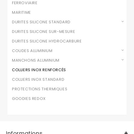
FERROVIAIRE
MARITIME
DURITES SILICONE STANDARD
DURITES SILICONE SUR-MESURE
DURITES SILICONE HYDROCARBURE
COUDES ALUMINIUM
MANCHONS ALUMINIUM
COLLIERS INOX RENFORCÉS
COLLIERS INOX STANDARD
PROTECTIONS THERMIQUES
GOODIES REDOX
Informations