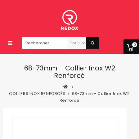
0
68-73mm - Collier Inox W2
Renforcé
COLLIERS INOX RENFORCÉS
68-73mm - Collier Inox W2
Renforcé