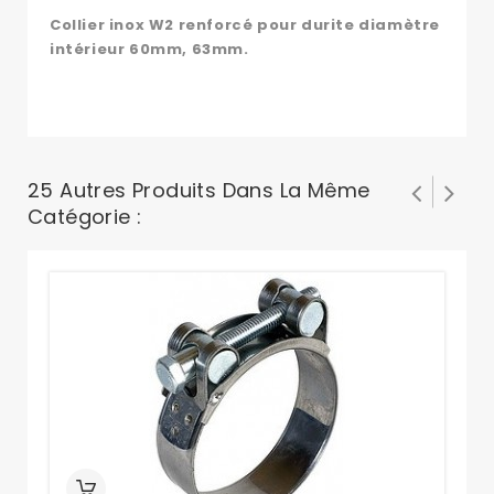
Collier inox W2 renforcé pour durite diamètre
intérieur 60mm, 63mm.
25 Autres Produits Dans La Même
Catégorie :