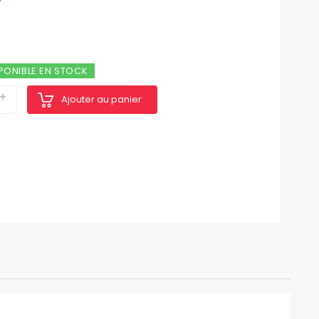
PONIBLE EN STOCK
Ajouter au panier