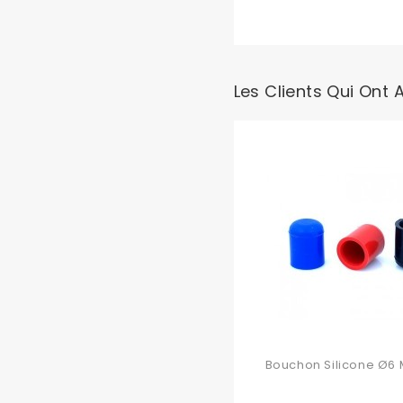
Les Clients Qui Ont 
Bouchon Silicone Ø6 