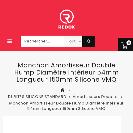
0
Manchon Amortisseur Double
Hump Diamètre Intérieur 54mm
Longueur 150mm Silicone VMQ
DURITES SILICONE STANDARD
Amortisseurs Doubles
Manchon Amortisseur Double Hump Diamètre Intérieur
54mm Longueur 150mm Silicone VMQ