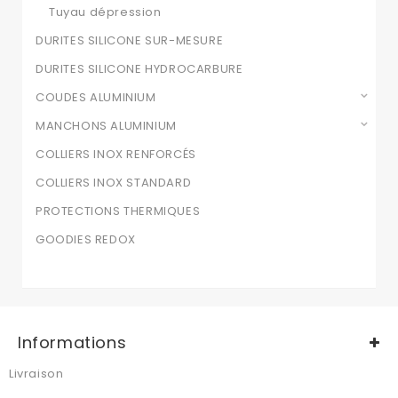
Tuyau dépression
DURITES SILICONE SUR-MESURE
DURITES SILICONE HYDROCARBURE
COUDES ALUMINIUM
MANCHONS ALUMINIUM
COLLIERS INOX RENFORCÉS
COLLIERS INOX STANDARD
PROTECTIONS THERMIQUES
GOODIES REDOX
Informations
Livraison