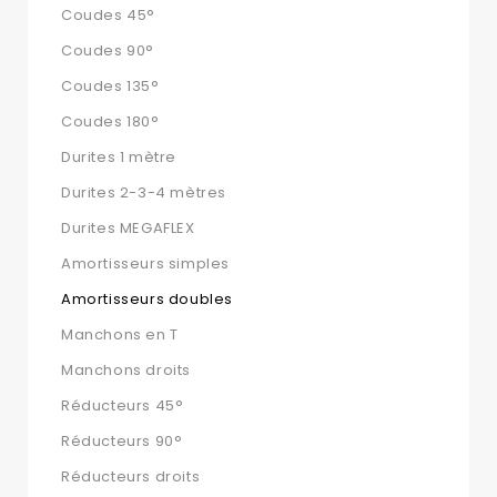
Coudes 45°
Coudes 90°
Coudes 135°
Coudes 180°
Durites 1 mètre
Durites 2-3-4 mètres
Durites MEGAFLEX
Amortisseurs simples
Amortisseurs doubles
Manchons en T
Manchons droits
Réducteurs 45°
Réducteurs 90°
Réducteurs droits