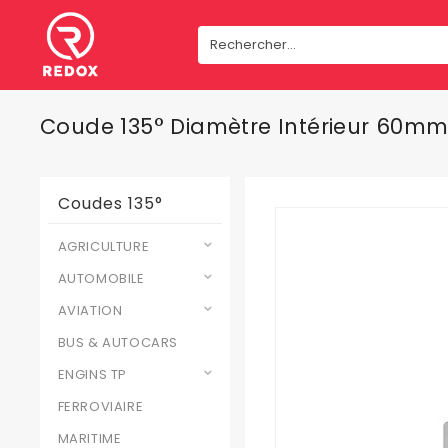
Coude 135° Diamètre Intérieur 60m
Coudes 135°
AGRICULTURE
AUTOMOBILE
AVIATION
BUS & AUTOCARS
ENGINS TP
FERROVIAIRE
MARITIME