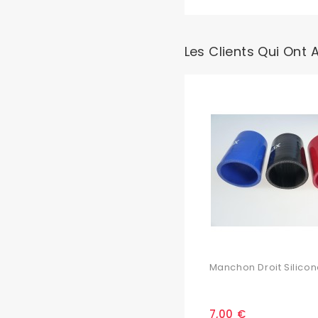
Les Clients Qui Ont 
Manchon Droit Silicone
7,00 €