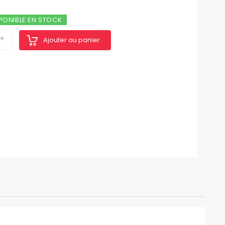
PONIBLE EN STOCK
Ajouter au panier