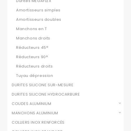
Durites MEGAFLEX
Amortisseurs simples
Amortisseurs doubles
Manchons en T
Manchons droits
Réducteurs 45°
Réducteurs 90°
Réducteurs droits
Tuyau dépression
DURITES SILICONE SUR-MESURE
DURITES SILICONE HYDROCARBURE
COUDES ALUMINIUM
MANCHONS ALUMINIUM
COLLIERS INOX RENFORCÉS