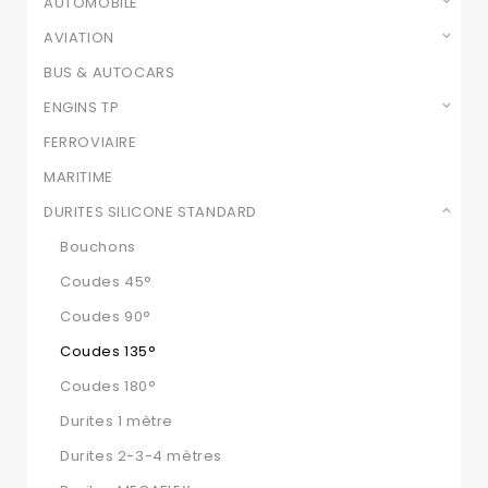
AUTOMOBILE
AVIATION
BUS & AUTOCARS
ENGINS TP
FERROVIAIRE
MARITIME
DURITES SILICONE STANDARD
Bouchons
Coudes 45°
Coudes 90°
Coudes 135°
Coudes 180°
Durites 1 mètre
Durites 2-3-4 mètres