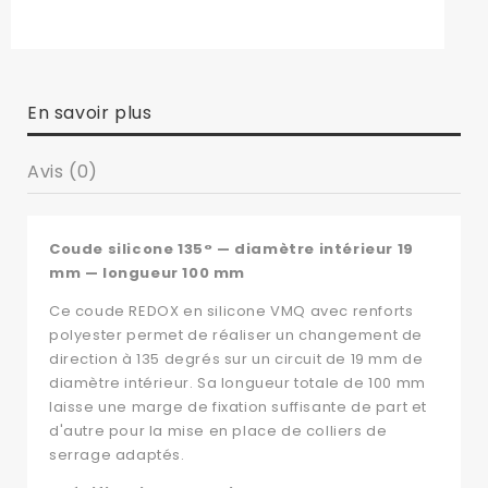
En savoir plus
Avis (0)
Coude silicone 135° — diamètre intérieur 19
mm — longueur 100 mm
Ce coude REDOX en silicone VMQ avec renforts
polyester permet de réaliser un changement de
direction à 135 degrés sur un circuit de 19 mm de
diamètre intérieur. Sa longueur totale de 100 mm
laisse une marge de fixation suffisante de part et
d'autre pour la mise en place de colliers de
serrage adaptés.