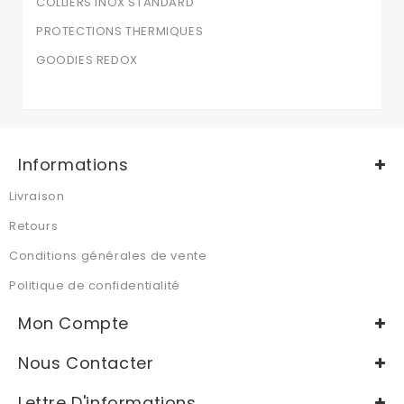
COLLIERS INOX STANDARD
PROTECTIONS THERMIQUES
GOODIES REDOX
Informations
Livraison
Retours
Conditions générales de vente
Politique de confidentialité
Mon Compte
Nous Contacter
Lettre D'informations