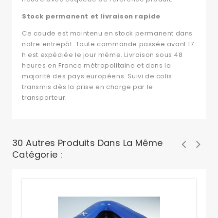
Stock permanent et livraison rapide
Ce coude est maintenu en stock permanent dans
notre entrepôt. Toute commande passée avant 17
h est expédiée le jour même. Livraison sous 48
heures en France métropolitaine et dans la
majorité des pays européens. Suivi de colis
transmis dès la prise en charge par le
transporteur.
30 Autres Produits Dans La Même
Catégorie :