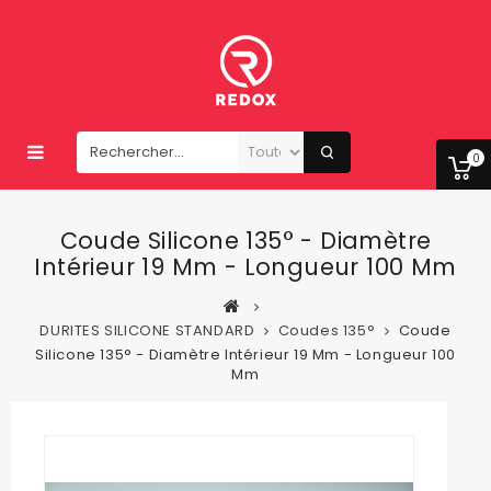
0
Coude Silicone 135° - Diamètre
Intérieur 19 Mm - Longueur 100 Mm
DURITES SILICONE STANDARD
Coudes 135°
Coude
Silicone 135° - Diamètre Intérieur 19 Mm - Longueur 100
Mm