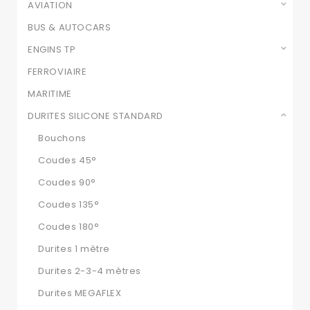
AVIATION
BUS & AUTOCARS
ENGINS TP
FERROVIAIRE
MARITIME
DURITES SILICONE STANDARD
Bouchons
Coudes 45°
Coudes 90°
Coudes 135°
Coudes 180°
Durites 1 mètre
Durites 2-3-4 mètres
Durites MEGAFLEX