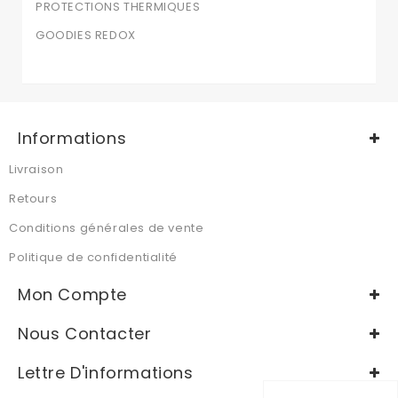
PROTECTIONS THERMIQUES
GOODIES REDOX
Informations
Livraison
Retours
Conditions générales de vente
Politique de confidentialité
Mon Compte
Nous Contacter
Lettre D'informations