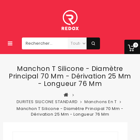
0
Manchon T Silicone - Diamètre
Principal 70 Mm - Dérivation 25 Mm
- Longueur 76 Mm
DURITES SILICONE STANDARD
Manchons En T
Manchon T Silicone - Diamètre Principal 70 Mm -
Dérivation 25 Mm - Longueur 76 Mm