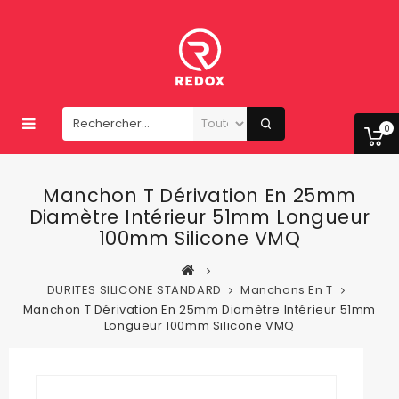
0
Manchon T Dérivation En 25mm
Diamètre Intérieur 51mm Longueur
100mm Silicone VMQ
DURITES SILICONE STANDARD
Manchons En T
Manchon T Dérivation En 25mm Diamètre Intérieur 51mm
Longueur 100mm Silicone VMQ