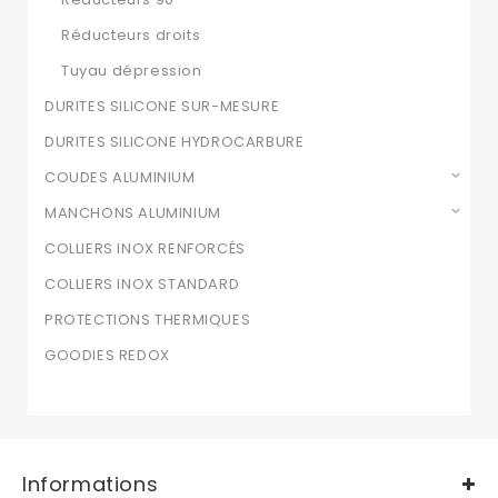
Réducteurs droits
Tuyau dépression
DURITES SILICONE SUR-MESURE
DURITES SILICONE HYDROCARBURE
COUDES ALUMINIUM
MANCHONS ALUMINIUM
COLLIERS INOX RENFORCÉS
COLLIERS INOX STANDARD
PROTECTIONS THERMIQUES
GOODIES REDOX
Informations