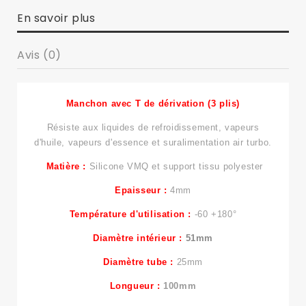
En savoir plus
Avis (0)
Manchon avec T de dérivation (3 plis)
Résiste aux liquides de refroidissement, vapeurs
d'huile, vapeurs d'essence et suralimentation air turbo.
Matière :
Silicone VMQ et support tissu polyester
Epaisseur :
4mm
Température d'utilisation :
-60 +180°
Diamètre intérieur :
51mm
Diamètre tube :
25mm
Longueur :
100mm