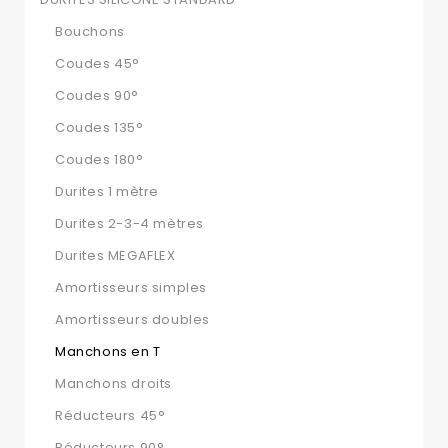
Bouchons
Coudes 45°
Coudes 90°
Coudes 135°
Coudes 180°
Durites 1 mètre
Durites 2-3-4 mètres
Durites MEGAFLEX
Amortisseurs simples
Amortisseurs doubles
Manchons en T
Manchons droits
Réducteurs 45°
Réducteurs 90°