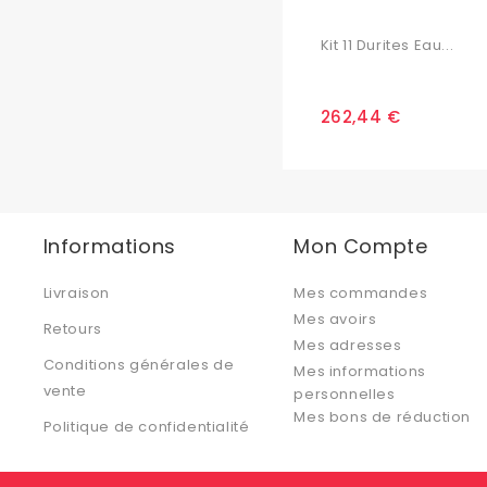
Kit 11 Durites Eau...
262,44 €
Informations
Mon Compte
Livraison
Mes commandes
Mes avoirs
Retours
Mes adresses
Conditions générales de
Mes informations
vente
personnelles
Mes bons de réduction
Politique de confidentialité