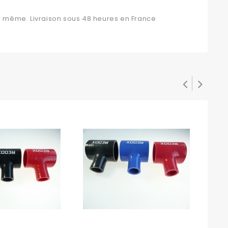
 même. Livraison sous 48 heures en France