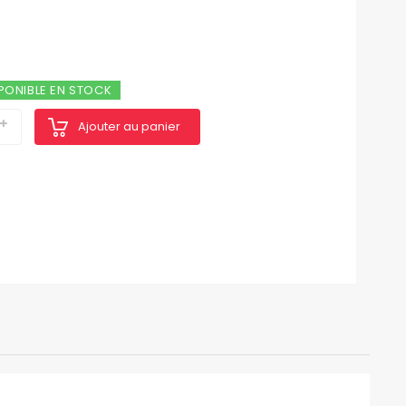
PONIBLE EN STOCK
Ajouter au panier