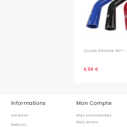
Coude Silicone 45° -..
6,99 €
Informations
Mon Compte
Livraison
Mes commandes
Mes avoirs
Retours