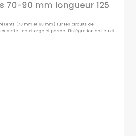
urs 70-90 mm longueur 125
férents (70 mm et 90 mm) sur les circuits de
es pertes de charge et permet l'intégration en lieu et