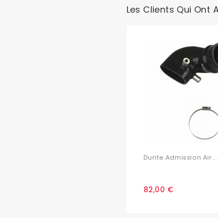
Les Clients Qui Ont 
Durite Admission Air...
82,00 €