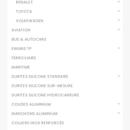
RENAULT
TOYOTA
VOLKSWAGEN
AVIATION
BUS & AUTOCARS
ENGINS TP
FERROVIAIRE
MARITIME
DURITES SILICONE STANDARD
DURITES SILICONE SUR-MESURE
DURITES SILICONE HYDROCARBURE
COUDES ALUMINIUM
MANCHONS ALUMINIUM
COLLIERS INOX RENFORCÉS