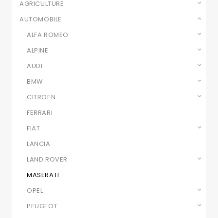
AGRICULTURE
AUTOMOBILE
ALFA ROMEO
ALPINE
AUDI
BMW
CITROEN
FERRARI
FIAT
LANCIA
LAND ROVER
MASERATI
OPEL
PEUGEOT