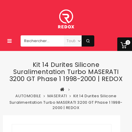
0
Kit 14 Durites Silicone
Suralimentation Turbo MASERATI
3200 GT Phase 1 1998-2000 | REDOX
AUTOMOBILE
MASERATI
Kit 14 Durites Silicone
Suralimentation Turbo MASERATI 3200 GT Phase 1 1998-
2000 | REDOX