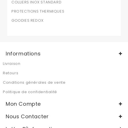
COLLIERS INOX STANDARD
PROTECTIONS THERMIQUES
GOODIES REDOX
Informations
Livraison
Retours
Conditions générales de vente
Politique de confidentialité
Mon Compte
Nous Contacter