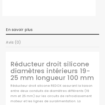
En savoir plus
Avis (0)
Réducteur droit silicone
diamètres intérieurs 19-
25 mm longueur 100 mm
Réducteur droit silicone REDOX assurant la liaison
entre deux conduits de diamètres différents (19
mm et 25 mm) sur les circuits de refroidissement
moteur et les lignes de suralimentation. La