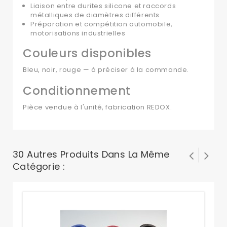
Liaison entre durites silicone et raccords
métalliques de diamètres différents
Préparation et compétition automobile,
motorisations industrielles
Couleurs disponibles
Bleu, noir, rouge — à préciser à la commande.
Conditionnement
Pièce vendue à l'unité, fabrication REDOX.
30 Autres Produits Dans La Même
Catégorie :