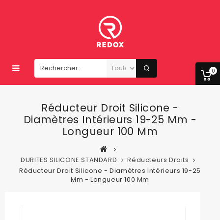
0
Réducteur Droit Silicone -
Diamètres Intérieurs 19-25 Mm -
Longueur 100 Mm
DURITES SILICONE STANDARD
Réducteurs Droits
Réducteur Droit Silicone - Diamètres Intérieurs 19-25
Mm - Longueur 100 Mm