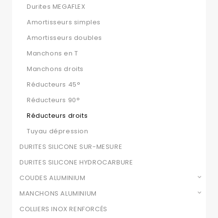
Durites MEGAFLEX
Amortisseurs simples
Amortisseurs doubles
Manchons en T
Manchons droits
Réducteurs 45°
Réducteurs 90°
Réducteurs droits
Tuyau dépression
DURITES SILICONE SUR-MESURE
DURITES SILICONE HYDROCARBURE
COUDES ALUMINIUM
MANCHONS ALUMINIUM
COLLIERS INOX RENFORCÉS