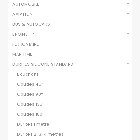
AUTOMOBILE
AVIATION
BUS & AUTOCARS
ENGINS TP
FERROVIAIRE
MARITIME
DURITES SILICONE STANDARD
Bouchons
Coudes 45°
Coudes 90°
Coudes 135°
Coudes 180°
Durites 1 mètre
Durites 2-3-4 mètres