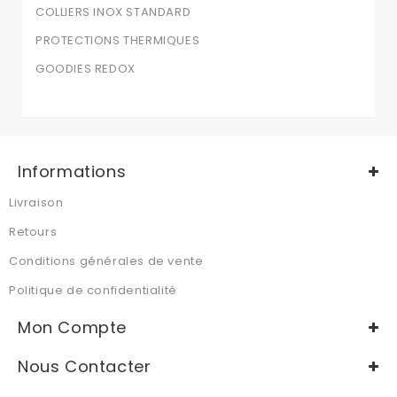
COLLIERS INOX STANDARD
PROTECTIONS THERMIQUES
GOODIES REDOX
Informations
Livraison
Retours
Conditions générales de vente
Politique de confidentialité
Mon Compte
Nous Contacter