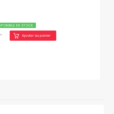
SPONIBLE EN STOCK
Ajouter au panier