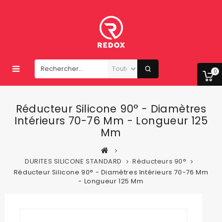
0
Réducteur Silicone 90° - Diamètres
Intérieurs 70-76 Mm - Longueur 125
Mm
DURITES SILICONE STANDARD
Réducteurs 90°
Réducteur Silicone 90° - Diamètres Intérieurs 70-76 Mm
- Longueur 125 Mm