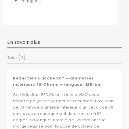
Partager
En savoir plus
Avis (0)
Réducteur silicone 90° — diamètres
intérieurs 70-76 mm — longueur 125 mm
Ce réducteur REDOX en silicone VMQ avec
renforts polyester permet de raccorder un circuit
de 70 mm de diamètre intérieur à un circuit de 76
mm, avec un changement de direction à 90
degrés. Sa longueur totale de 125 mm offre la
marge requise pour la pose de colliers de