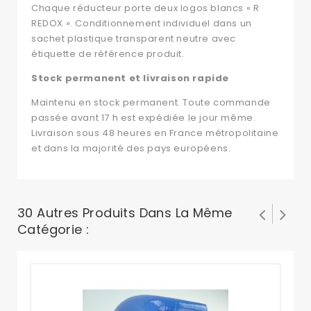
Chaque réducteur porte deux logos blancs « R
REDOX ». Conditionnement individuel dans un
sachet plastique transparent neutre avec
étiquette de référence produit.
Stock permanent et livraison rapide
Maintenu en stock permanent. Toute commande
passée avant 17 h est expédiée le jour même.
Livraison sous 48 heures en France métropolitaine
et dans la majorité des pays européens.
30 Autres Produits Dans La Même
Catégorie :