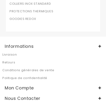
COLLIERS INOX STANDARD
PROTECTIONS THERMIQUES
GOODIES REDOX
Informations
Livraison
Retours
Conditions générales de vente
Politique de confidentialité
Mon Compte
Nous Contacter