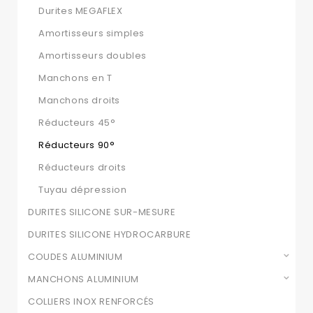
Durites MEGAFLEX
Amortisseurs simples
Amortisseurs doubles
Manchons en T
Manchons droits
Réducteurs 45°
Réducteurs 90°
Réducteurs droits
Tuyau dépression
DURITES SILICONE SUR-MESURE
DURITES SILICONE HYDROCARBURE
COUDES ALUMINIUM
MANCHONS ALUMINIUM
COLLIERS INOX RENFORCÉS